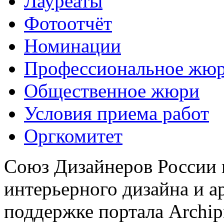
Лауреаты
Фотоотчёт
Номинации
Профессиональное жю
Общественное жюри
Условия приема работ
Оргкомитет
Союз Дизайнеров России 
интерьерного дизайна и а
поддержке портала Archip