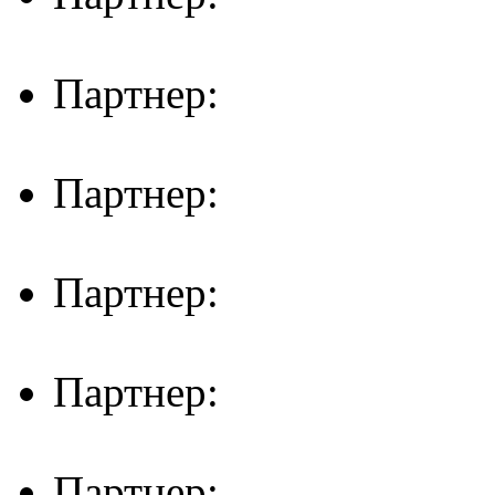
Партнер:
Партнер:
Партнер:
Партнер:
Партнер: