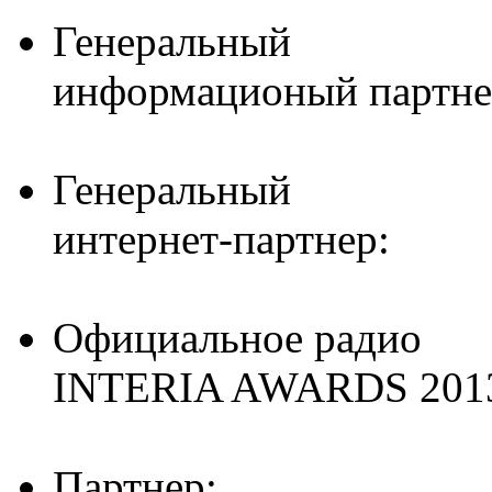
Генеральный
информационый партне
Генеральный
интернет-партнер:
Официальное радио
INTERIA AWARDS 201
Партнер: