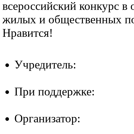
всероссийский конкурс в 
жилых и общественных 
Нравится!
Учредитель:
При поддержке:
Организатор: