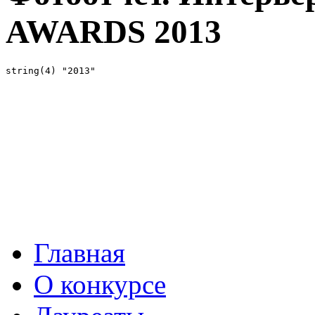
AWARDS 2013
Главная
О конкурсе