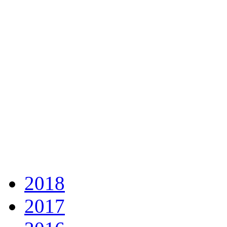
2018
2017