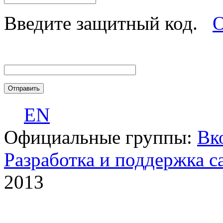
Введите защитный код.
О
EN
Официальные группы:
Вк
Разработка и поддержка с
2013