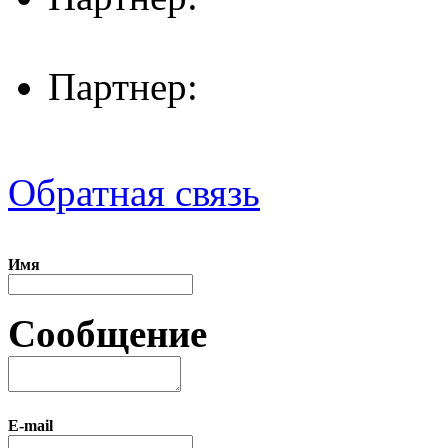
Партнер:
Обратная связь
Имя
Сообщение
E-mail