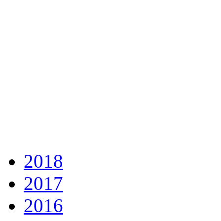
2018
2017
2016