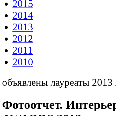
2015
2014
2013
2012
2011
2010
объявлены лауреаты 2013 
Фотоотчет. Интерь