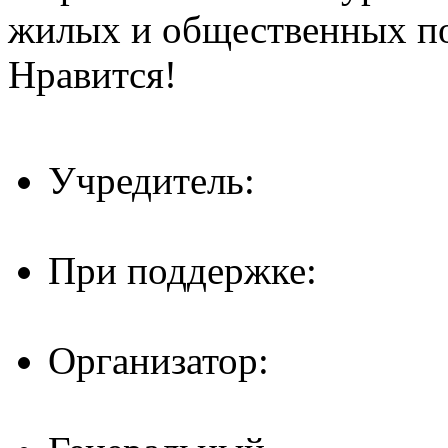
жилых и общественных 
Нравится!
Учредитель:
При поддержке:
Организатор: