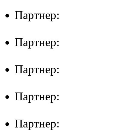
Партнер:
Партнер:
Партнер:
Партнер:
Партнер: