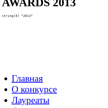
AWARDS 2013
Главная
О конкурсе
Лауреаты