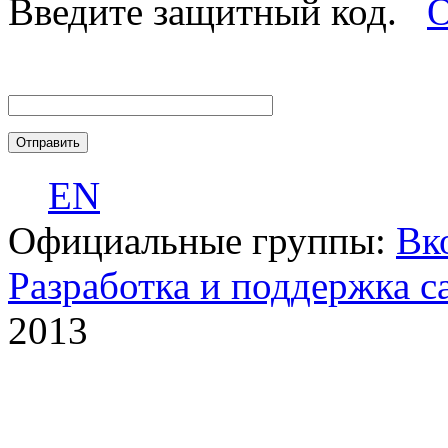
Введите защитный код.
О
EN
Официальные группы:
Вк
Разработка и поддержка с
2013