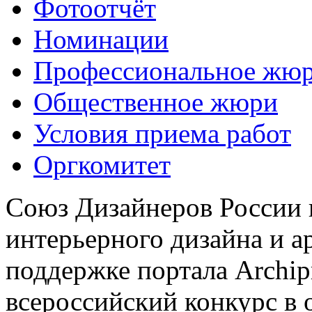
Фотоотчёт
Номинации
Профессиональное жю
Общественное жюри
Условия приема работ
Оргкомитет
Союз Дизайнеров России 
интерьерного дизайна и а
поддержке портала Archip
всероссийский конкурс в 