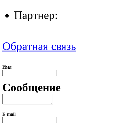
Партнер:
Обратная связь
Имя
Сообщение
E-mail