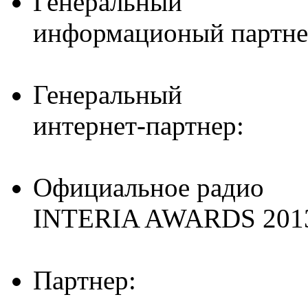
Генеральный
информационый партне
Генеральный
интернет-партнер:
Официальное радио
INTERIA AWARDS 201
Партнер: