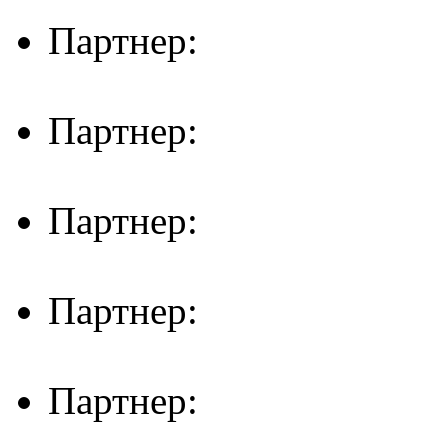
Партнер:
Партнер:
Партнер:
Партнер:
Партнер: