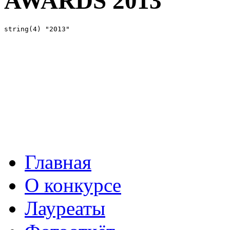
AWARDS 2013
Главная
О конкурсе
Лауреаты