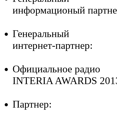
информационый партне
Генеральный
интернет-партнер:
Официальное радио
INTERIA AWARDS 201
Партнер: