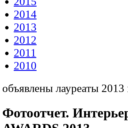
2015
2014
2013
2012
2011
2010
объявлены лауреаты 2013 
Фотоотчет. Интерь