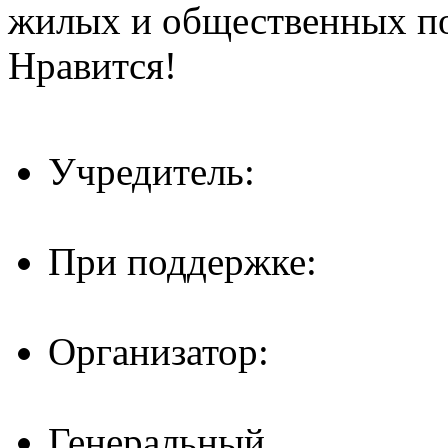
жилых и общественных 
Нравится!
Учредитель:
При поддержке:
Организатор:
Генеральный