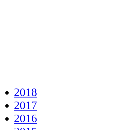
2018
2017
2016