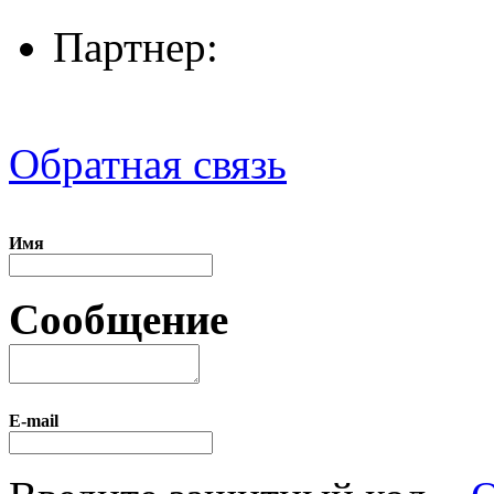
Партнер:
Обратная связь
Имя
Сообщение
E-mail