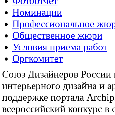
Фотоотчёт
Номинации
Профессиональное жю
Общественное жюри
Условия приема работ
Оргкомитет
Союз Дизайнеров России 
интерьерного дизайна и а
поддержке портала Archip
всероссийский конкурс в 