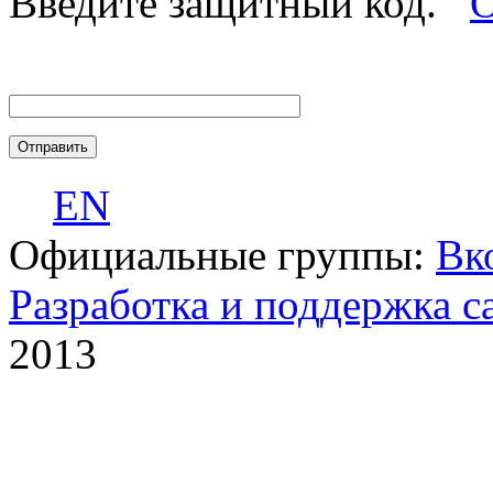
Введите защитный код.
О
EN
Официальные группы:
Вк
Разработка и поддержка с
2013