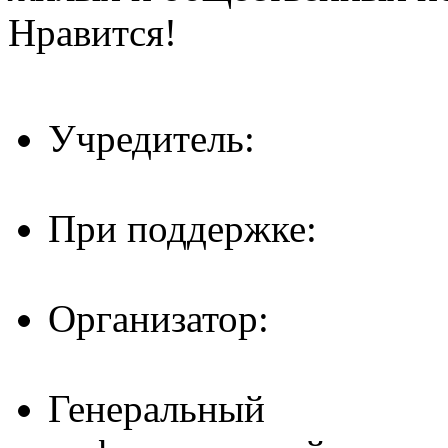
Нравится!
Учредитель:
При поддержке:
Организатор:
Генеральный