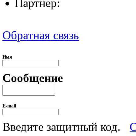
Партнер:
Обратная связь
Имя
Сообщение
E-mail
Введите защитный код.
О