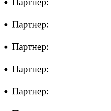
Партнер:
Партнер:
Партнер:
Партнер:
Партнер: