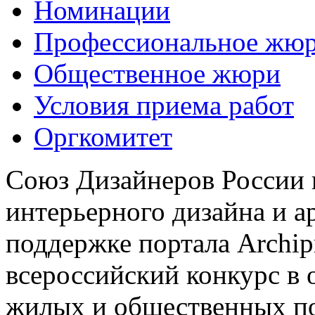
Номинации
Профессиональное жю
Общественное жюри
Условия приема работ
Оргкомитет
Союз Дизайнеров России 
интерьерного дизайна и а
поддержке портала Archip
всероссийский конкурс в 
жилых и общественных 