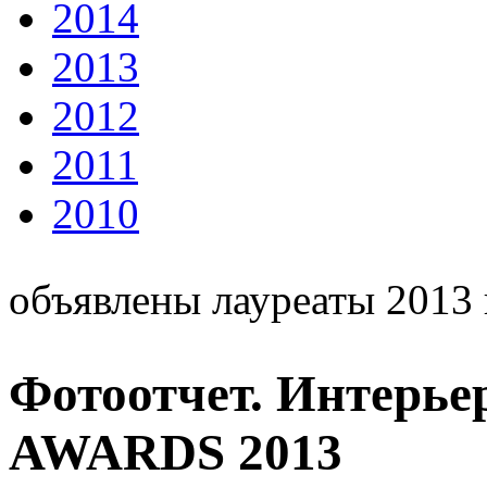
2014
2013
2012
2011
2010
объявлены лауреаты 2013 
Фотоотчет. Интерь
AWARDS 2013