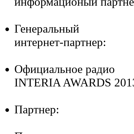
информационый партне
Генеральный
интернет-партнер:
Официальное радио
INTERIA AWARDS 201
Партнер: