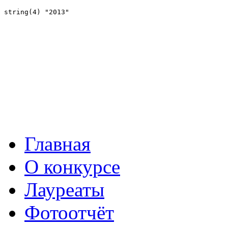
Главная
О конкурсе
Лауреаты
Фотоотчёт