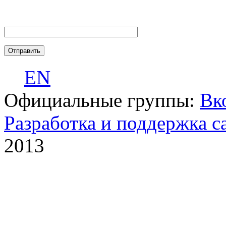
EN
Официальные группы:
Вк
Разработка и поддержка с
2013