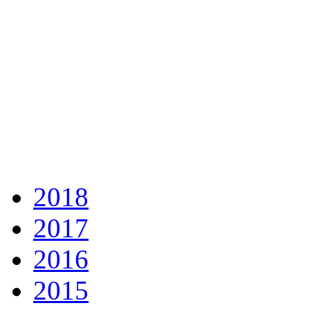
2018
2017
2016
2015