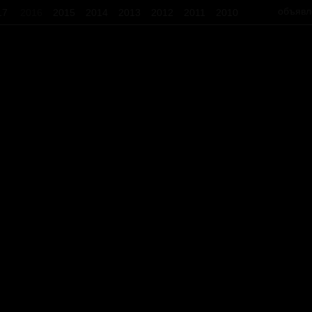
объявл
17
2016
2015
2014
2013
2012
2011
2010