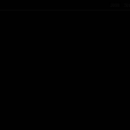
2018
20