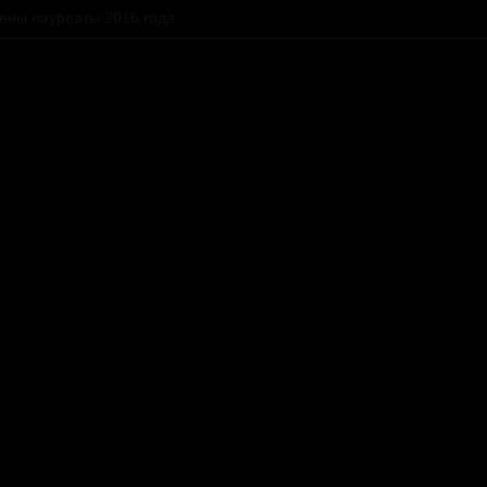
ены лауреаты 2016 года