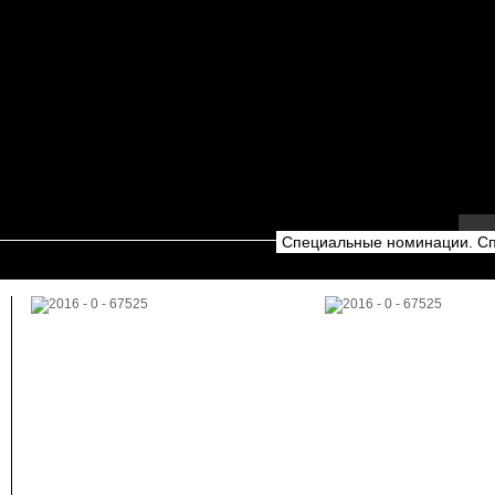
Специальные номинации. Сп