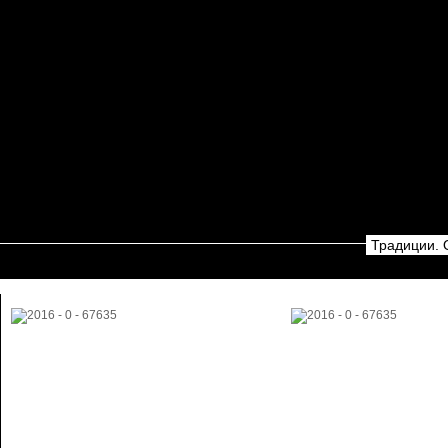
Традиции. 