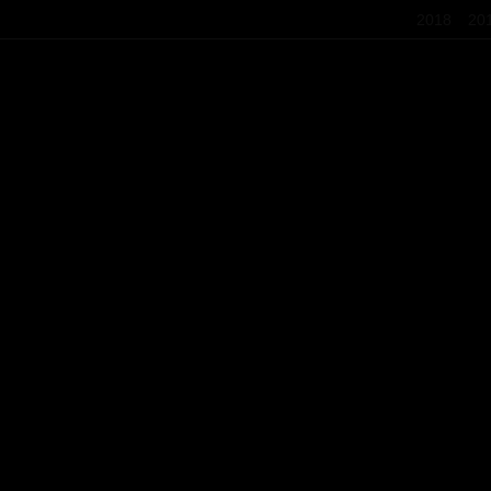
2018
20