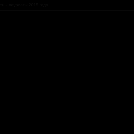
ены лауреаты 2015 года