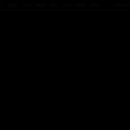
объявл
17
2016
2015
2014
2013
2012
2011
2010