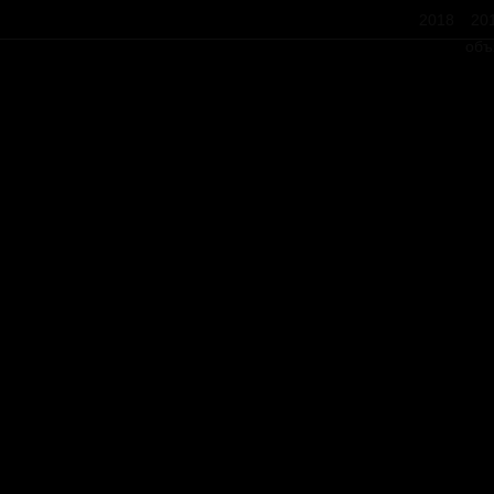
2018
20
объ