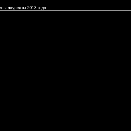
ены лауреаты 2013 года