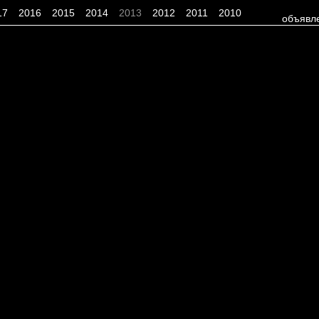
17
2016
2015
2014
2013
2012
2011
2010
объявл