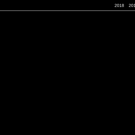
2018
20