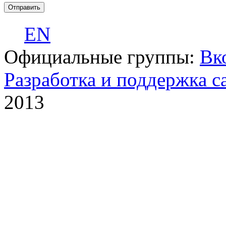
EN
Официальные группы:
Вк
Разработка и поддержка с
2013