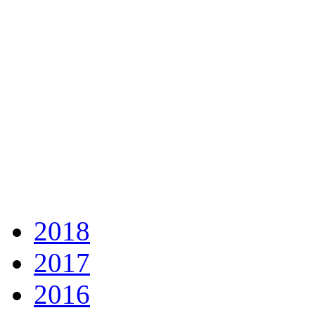
2018
2017
2016