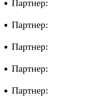
Партнер:
Партнер:
Партнер:
Партнер:
Партнер: