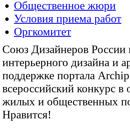
Общественное жюри
Условия приема работ
Оргкомитет
Союз Дизайнеров России 
интерьерного дизайна и а
поддержке портала Archip
всероссийский конкурс в 
жилых и общественных 
Нравится!