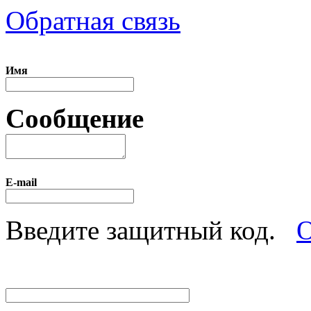
Обратная связь
Имя
Сообщение
E-mail
Введите защитный код.
О