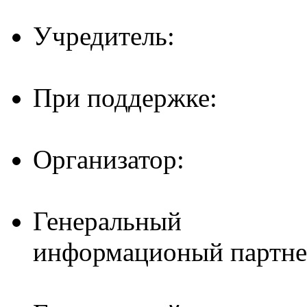
Учредитель:
При поддержке:
Организатор:
Генеральный
информационый партне