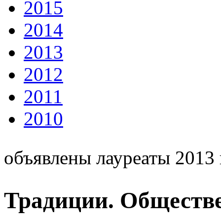
2015
2014
2013
2012
2011
2010
объявлены лауреаты 2013 
Традиции. Обществ