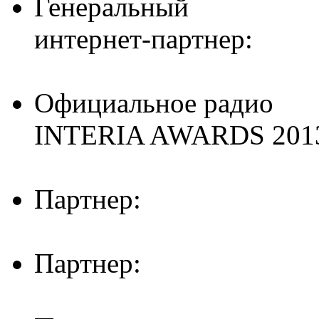
Генеральный
интернет-партнер:
Официальное радио
INTERIA AWARDS 201
Партнер:
Партнер: