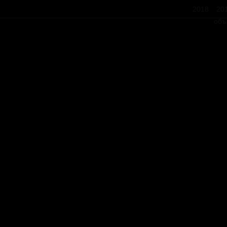
2018
20
объ