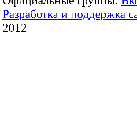
Официальные группы:
Вк
Разработка и поддержка с
2012