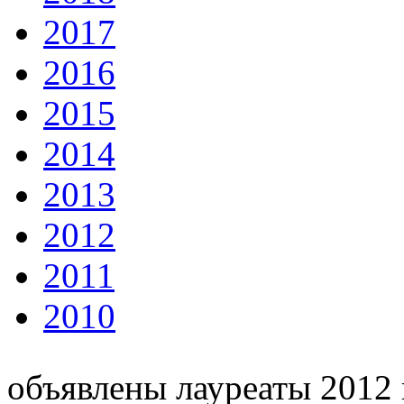
2017
2016
2015
2014
2013
2012
2011
2010
объявлены лауреаты 2012 