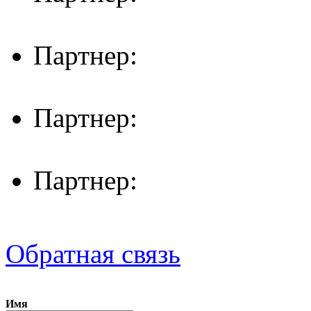
Партнер:
Партнер:
Партнер:
Обратная связь
Имя