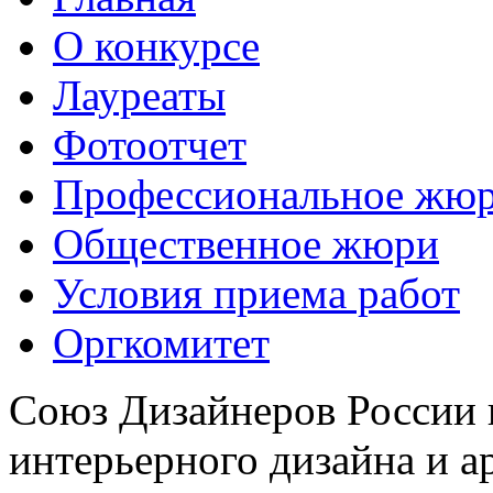
О конкурсе
Лауреаты
Фотоотчет
Профессиональное жю
Общественное жюри
Условия приема работ
Оргкомитет
Союз Дизайнеров России 
интерьерного дизайна и а