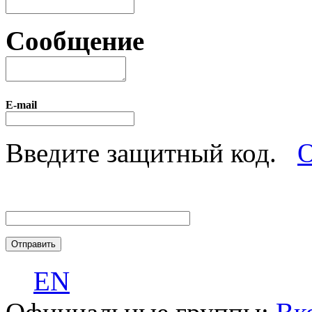
Сообщение
E-mail
Введите защитный код.
О
EN