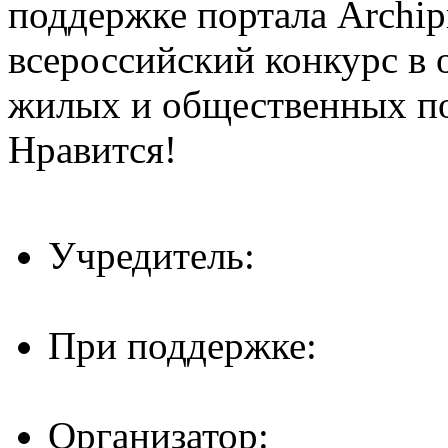
поддержке портала Archip
всероссийский конкурс в 
жилых и общественных 
Нравится!
Учредитель:
При поддержке:
Организатор: