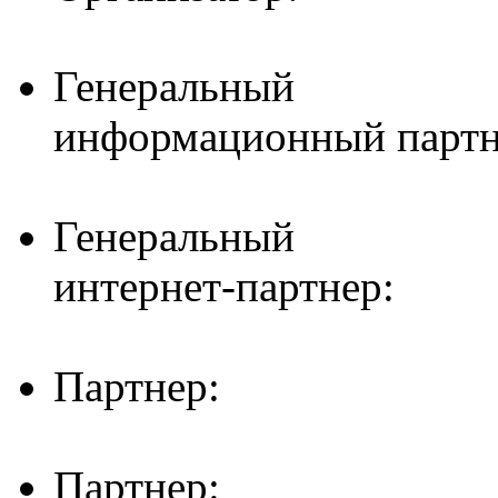
Генеральный
информационный партн
Генеральный
интернет-партнер:
Партнер:
Партнер: