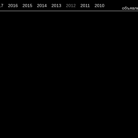
17
2016
2015
2014
2013
2012
2011
2010
объявл