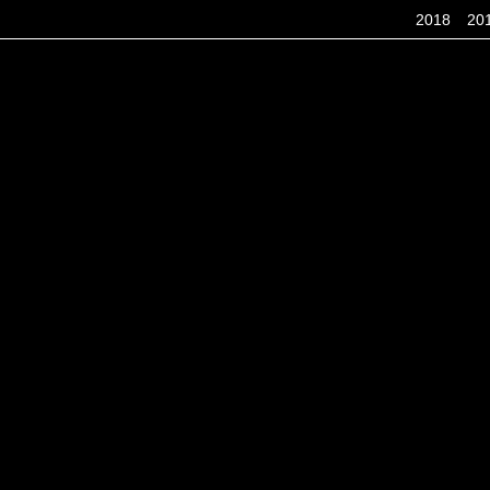
2018
20