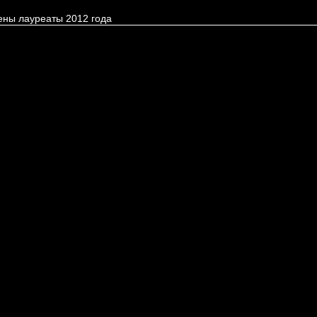
ены лауреаты 2012 года