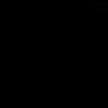
2018
20
объ