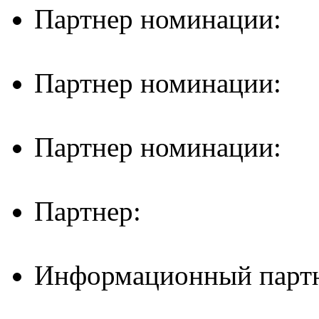
Партнер номинации:
Партнер номинации:
Партнер номинации:
Партнер:
Информационный партн