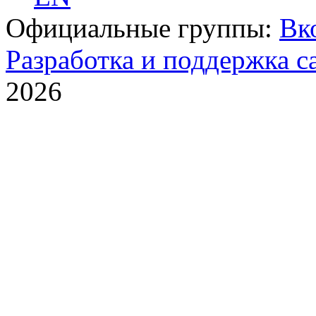
Официальные группы:
Вк
Разработка и поддержка с
2026