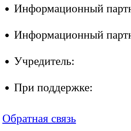
Информационный партн
Информационный партн
Учредитель:
При поддержке:
Обратная связь