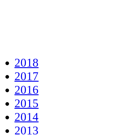
2018
2017
2016
2015
2014
2013