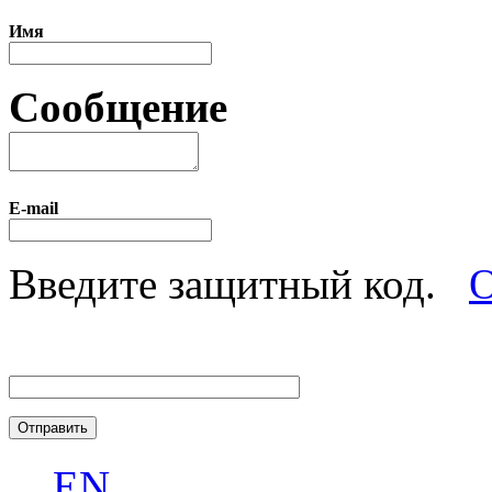
Имя
Сообщение
E-mail
Введите защитный код.
О
EN