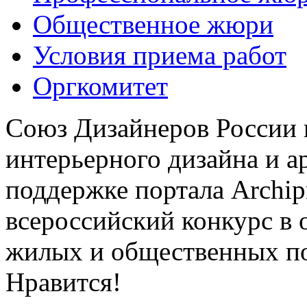
Общественное жюри
Условия приема работ
Оргкомитет
Союз Дизайнеров России 
интерьерного дизайна и а
поддержке портала Archip
всероссийский конкурс в 
жилых и общественных 
Нравится!