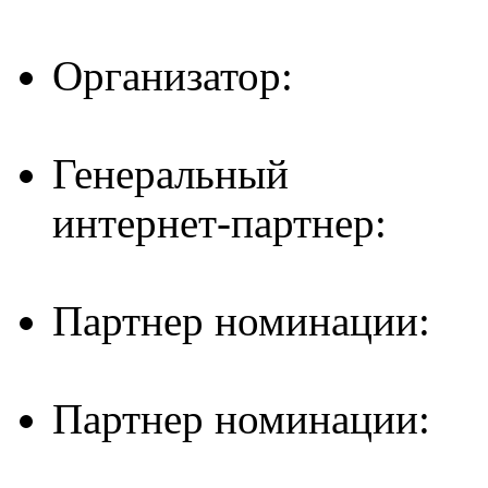
Организатор:
Генеральный
интернет-партнер:
Партнер номинации:
Партнер номинации: