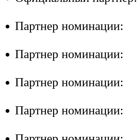
Партнер номинации:
Партнер номинации:
Партнер номинации:
Партнер номинации:
Партнер номинации: