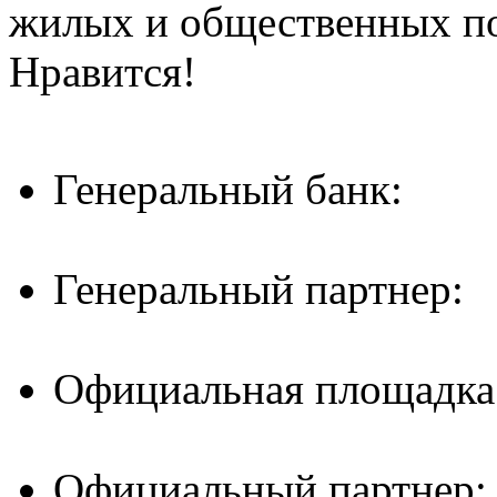
жилых и общественных 
Нравится!
Генеральный банк:
Генеральный партнер:
Официальная площадка
Официальный партнер: