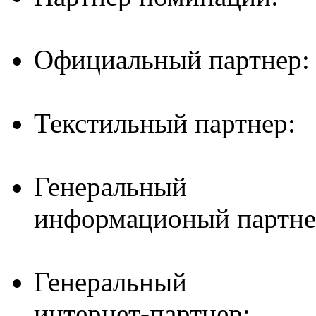
Официальный партнер:
Текстильный партнер:
Генеральный
информационый партне
Генеральный
интернет-партнер: