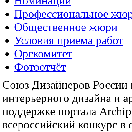
Номинации
Профессиональное жю
Общественное жюри
Условия приема работ
Оргкомитет
Фотоотчёт
Союз Дизайнеров России 
интерьерного дизайна и а
поддержке портала Archip
всероссийский конкурс в 