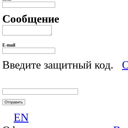
Сообщение
E-mail
Введите защитный код.
О
EN