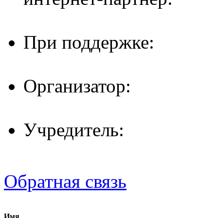
При поддержке:
Организатор:
Учредитель:
Обратная связь
Имя