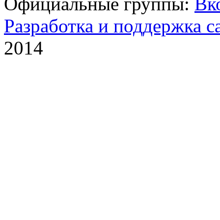
Официальные группы:
Вк
Разработка и поддержка с
2014