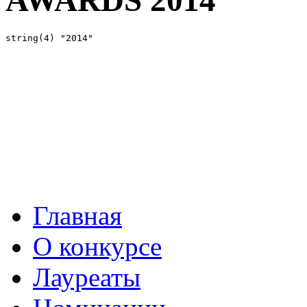
Главная
О конкурсе
Лауреаты