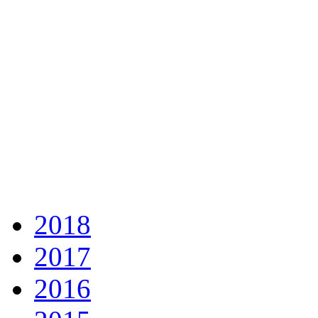
2018
2017
2016