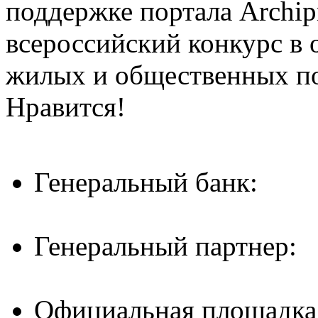
поддержке портала Archip
всероссийский конкурс в 
жилых и общественных 
Нравится!
Генеральный банк:
Генеральный партнер:
Официальная площадка