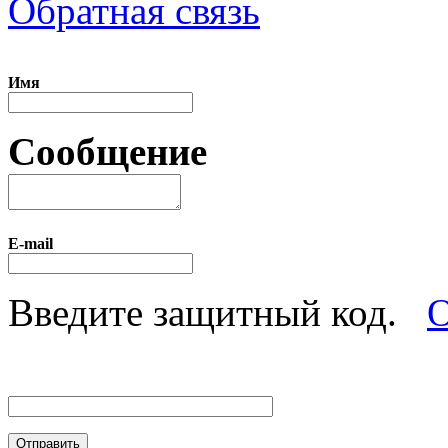
Обратная связь
Имя
Сообщение
E-mail
Введите защитный код.
О