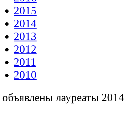
2015
2014
2013
2012
2011
2010
объявлены лауреаты 2014 