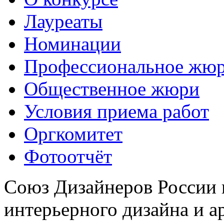
Лауреаты
Номинации
Профессиональное жю
Общественное жюри
Условия приема работ
Оргкомитет
Фотоотчёт
Союз Дизайнеров России 
интерьерного дизайна и а