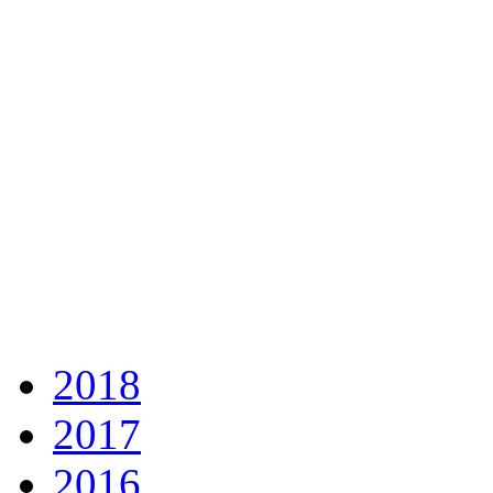
2018
2017
2016