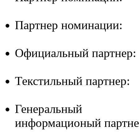
Партнер номинации:
Официальный партнер:
Текстильный партнер:
Генеральный
информационый партне