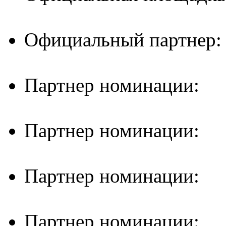
Официальный партнер:
Партнер номинации:
Партнер номинации:
Партнер номинации:
Партнер номинации: