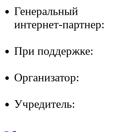
Генеральный
интернет-партнер:
При поддержке:
Организатор:
Учредитель: