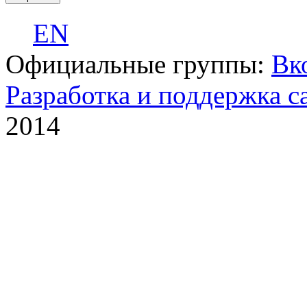
EN
Официальные группы:
Вк
Разработка и поддержка с
2014