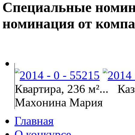
Специальные номин
номинация от компа
Квартира, 236 м²...
Каз
Махонина Мария
Главная
О конкурсе