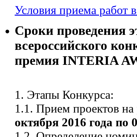
Условия приема работ 
Сроки проведения 
всероссийского кон
премия INTERIA AW
1. Этапы Конкурса:
1.1. Прием проектов на
октября 2016 года по 0
1.2. Определение номин