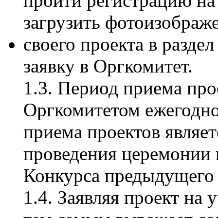
пройти регистрацию на 
загрузить фотоизображ
своего проекта в разде
заявку в Оргкомитет.
1.3. Период приема про
Оргкомитетом ежегодно,
приема проектов являет
проведения церемонии 
Конкурса предыдущего 
1.4. Заявляя проект на 