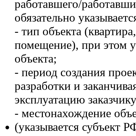
работавшего/работавши
обязательно указывается
- тип объекта (квартир
помещение), при этом 
объекта;
- период создания проек
разработки и заканчива
эксплуатацию заказчику
- местонахождение объ
(указывается субъект РФ