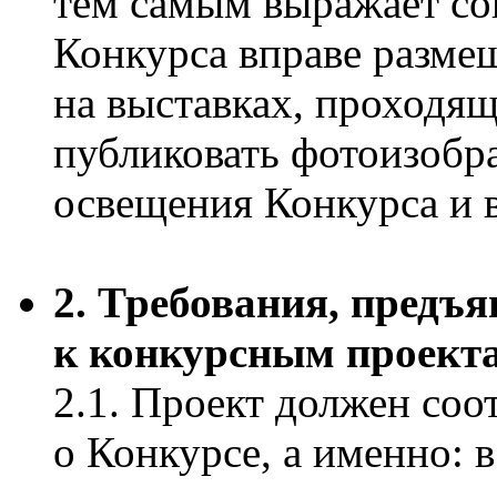
тем самым выражает сог
Конкурса вправе разме
на выставках, проходящ
публиковать фотоизоб
освещения Конкурса и в
2. Требования, предъ
к конкурсным проект
2.1. Проект должен соо
о Конкурсе, а именно: 