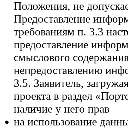
Положения, не допускае
Предоставление информ
требованиям п. 3.3 нас
предоставление информ
смыслового содержания
непредоставлению инф
3.5. Заявитель, загруж
проекта в раздел «Порт
наличие у него прав
на использование данн