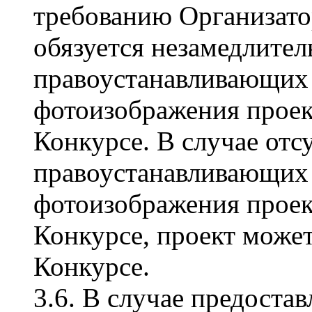
требованию Организато
обязуется незамедлител
правоустанавливающих 
фотоизображения проект
Конкурсе. В случае отсу
правоустанавливающих 
фотоизображения проект
Конкурсе, проект может
Конкурсе.
3.6. В случае предоста