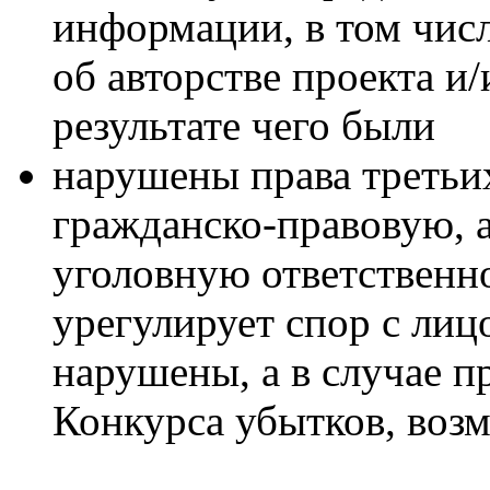
информации, в том чис
об авторстве проекта и
результате чего были
нарушены права третьих
гражданско-правовую, 
уголовную ответственно
урегулирует спор с лиц
нарушены, а в случае 
Конкурса убытков, возм