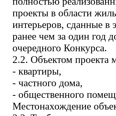
полностью реализован
проекты в области жил
интерьеров, сданные в 
ранее чем за один год д
очередного Конкурса.
2.2. Объектом проекта 
- квартиры,
- частного дома,
- общественного помещ
Местонахождение объект