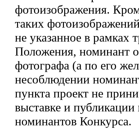
фотоизображения. Кроме
таких фотоизображений
не указанное в рамках 
Положения, номинант о
фотографа (а по его же
несоблюдении номинант
пункта проект не прин
выставке и публикации 
номинантов Конкурса.