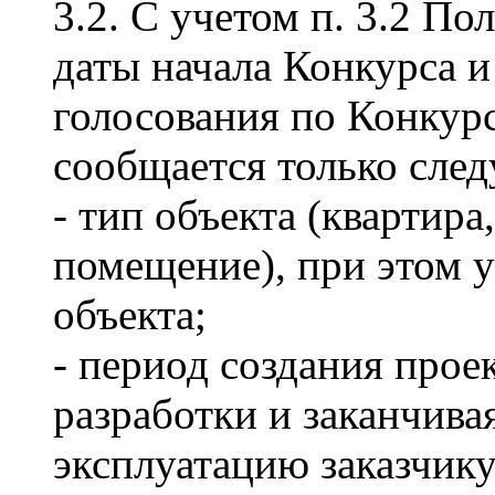
3.2. С учетом п. 3.2 По
даты начала Конкурса и
голосования по Конкурс
сообщается только сле
- тип объекта (квартир
помещение), при этом 
объекта;
- период создания проек
разработки и заканчива
эксплуатацию заказчику