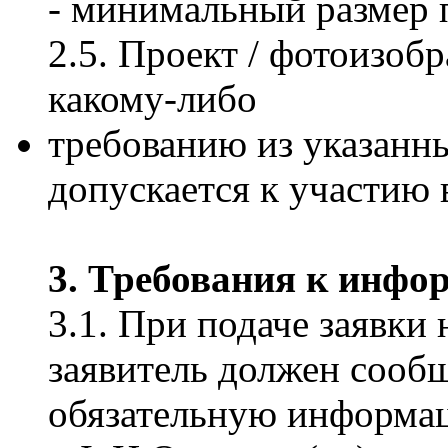
- минимальный размер п
2.5. Проект / фотоизоб
какому-либо
требованию из указанны
допускается к участию 
3. Требования к инфор
3.1. При подаче заявки 
заявитель должен сооб
обязательную информа