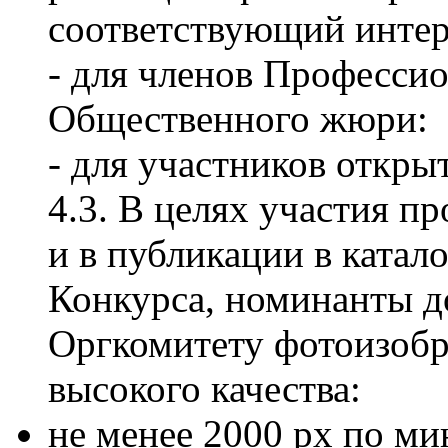
соответствующий интер
- для членов Професси
Общественного жюри:
- для участников откры
4.3. В целях участия п
и в публикации в катал
Конкурса, номинанты д
Оргкомитету фотоизобр
высокого качества:
не менее 2000 рх по м