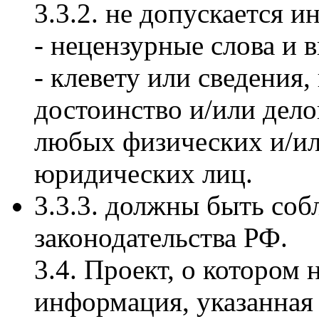
3.3.2. не допускается 
- нецензурные слова и 
- клевету или сведения
достоинство и/или дел
любых физических и/и
юридических лиц.
3.3.3. должны быть со
законодательства РФ.
3.4. Проект, о котором 
информация, указанная 