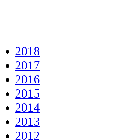
2018
2017
2016
2015
2014
2013
2012