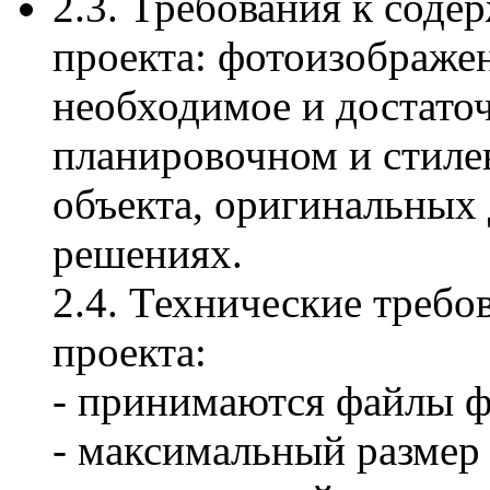
2.3. Требования к сод
проекта: фотоизображе
необходимое и достаточ
планировочном и стиле
объекта, оригинальных 
решениях.
2.4. Технические треб
проекта:
- принимаются файлы фор
- максимальный размер