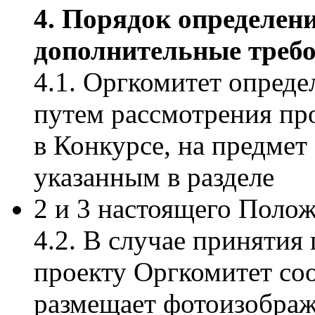
4. Порядок определен
дополнительные треб
4.1. Оргкомитет опред
путем рассмотрения про
в Конкурсе, на предмет
указанным в разделе
2 и 3 настоящего Полож
4.2. В случае принятия
проекту Оргкомитет со
размещает фотоизображ