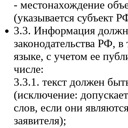
- местонахождение объ
(указывается субъект РФ
3.3. Информация должн
законодательства РФ, в 
языке, с учетом ее пуб
числе:
3.3.1. текст должен быт
(исключение: допускае
слов, если они являют
заявителя);