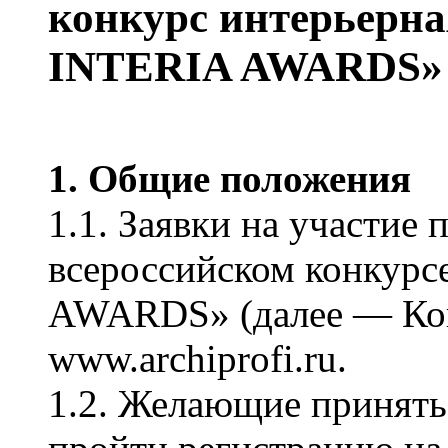
конкурс интерьерна
INTERIA AWARDS»
1. Общие положения
1.1. Заявки на участие
всероссийском конкурс
AWARDS» (далее — Кон
www.archiprofi.ru.
1.2. Желающие принять