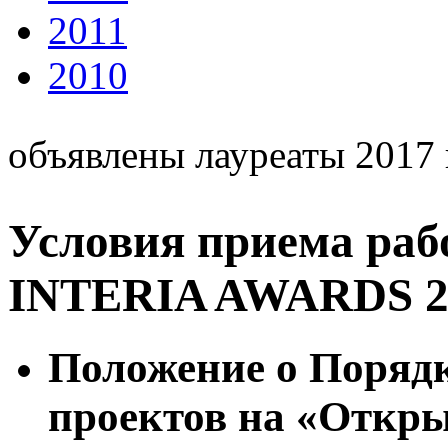
2011
2010
объявлены лауреаты 2017 
Условия приема раб
INTERIA AWARDS 2
Положение о Порядк
проектов на «Откр