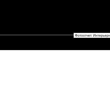
Фотоотчет. Интерье