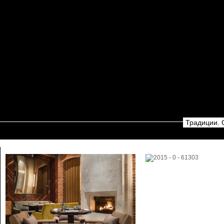
Традиции. 