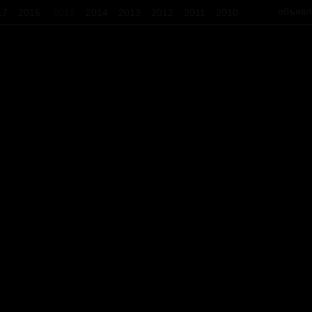
объявл
17
2016
2015
2014
2013
2012
2011
2010