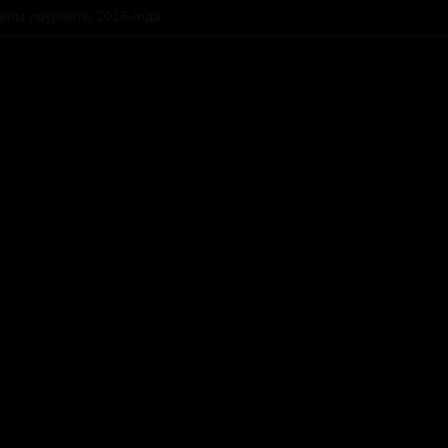
ены лауреаты 2015 года