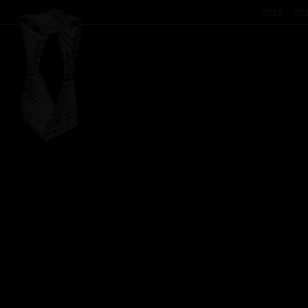
2018
20