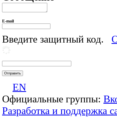
E-mail
Введите защитный код.
О
EN
Официальные группы:
Вк
Разработка и поддержка с