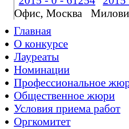
Офис, Москва
Милови
Главная
О конкурсе
Лауреаты
Номинации
Профессиональное жю
Общественное жюри
Условия приема работ
Оргкомитет