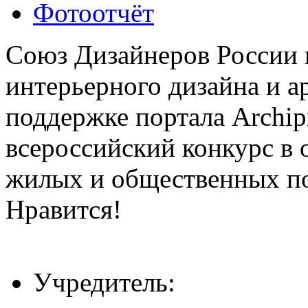
Фотоотчёт
Союз Дизайнеров России 
интерьерного дизайна и а
поддержке портала Archip
всероссийский конкурс в 
жилых и общественных 
Нравится!
Учредитель: