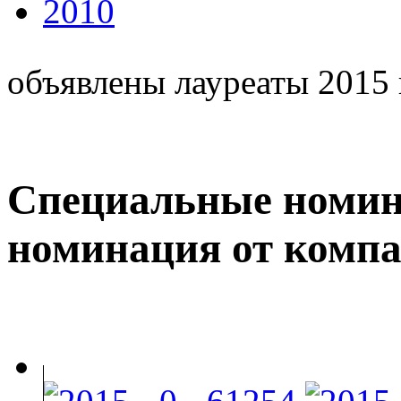
2010
объявлены лауреаты 2015 
Специальные номин
номинация от комп