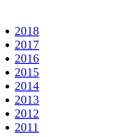
2018
2017
2016
2015
2014
2013
2012
2011