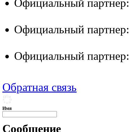
Официальный партнер:
Официальный партнер:
Официальный партнер:
Обратная связь
Имя
Сообщение