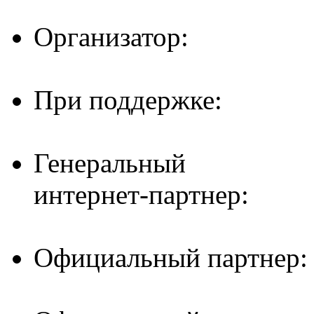
Организатор:
При поддержке:
Генеральный
интернет-партнер:
Официальный партнер: