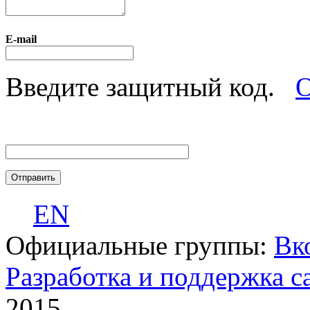
E-mail
Введите защитный код.
О
EN
Официальные группы:
Вк
Разработка и поддержка с
2015