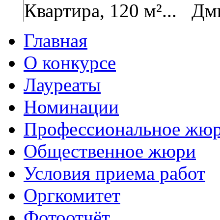
Квартира, 120 м²...
Дм
Главная
О конкурсе
Лауреаты
Номинации
Профессиональное жю
Общественное жюри
Условия приема работ
Оргкомитет
Фотоотчёт