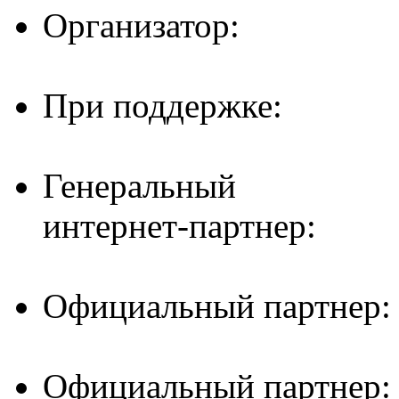
Организатор:
При поддержке:
Генеральный
интернет-партнер:
Официальный партнер:
Официальный партнер: