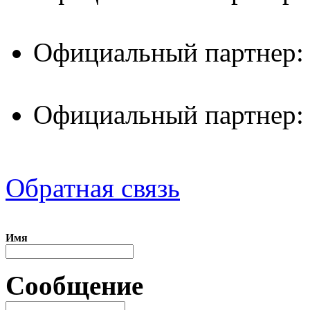
Официальный партнер:
Официальный партнер:
Обратная связь
Имя
Сообщение