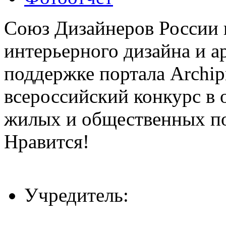
Союз Дизайнеров России 
интерьерного дизайна и а
поддержке портала Archip
всероссийский конкурс в 
жилых и общественных 
Нравится!
Учредитель: