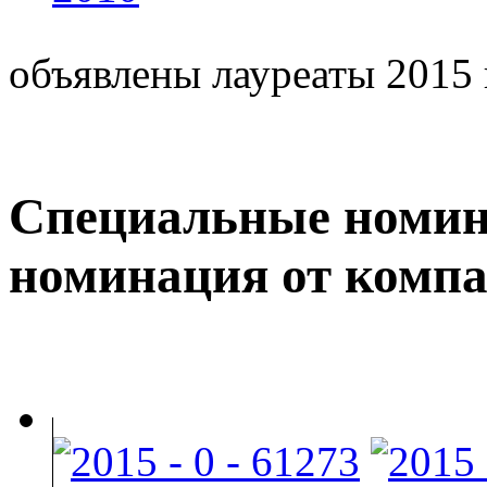
объявлены лауреаты 2015 
Специальные номин
номинация от комп