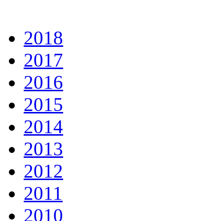
2018
2017
2016
2015
2014
2013
2012
2011
2010