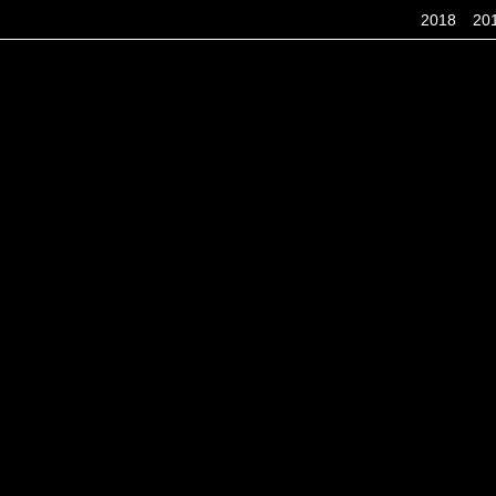
2018
20