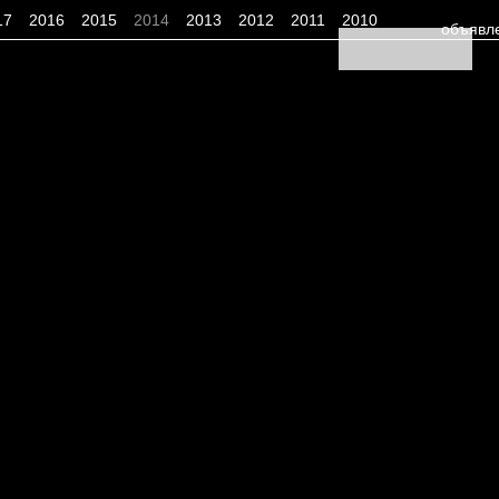
17
2016
2015
2014
2013
2012
2011
2010
объявл