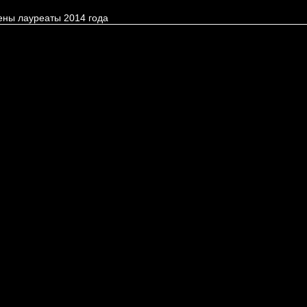
ены лауреаты 2014 года