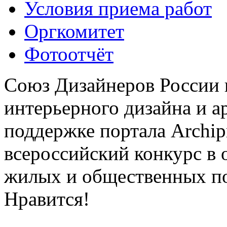
Условия приема работ
Оргкомитет
Фотоотчёт
Союз Дизайнеров России 
интерьерного дизайна и а
поддержке портала Archip
всероссийский конкурс в 
жилых и общественных 
Нравится!