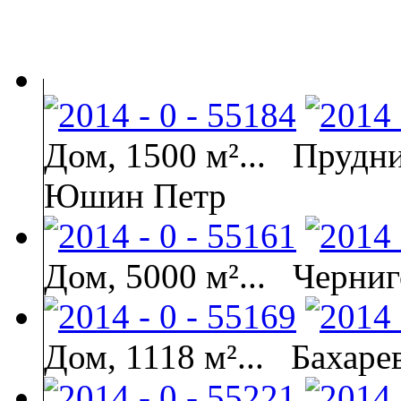
Дом, 1500 м²...
Прудни
Юшин Петр
Дом, 5000 м²...
Черниг
Дом, 1118 м²...
Бахаре