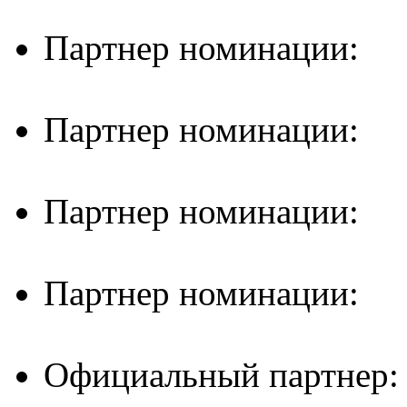
Партнер номинации:
Партнер номинации:
Партнер номинации:
Партнер номинации:
Официальный партнер: