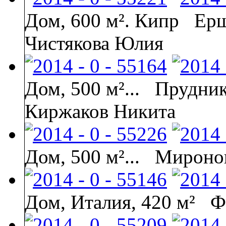
Дом, 600 м². Кипр
Ерш
Чистякова Юлия
Дом, 500 м²...
Прудник
Киржаков Никита
Дом, 500 м²...
Миронов
Дом, Италия, 420 м²
Ф