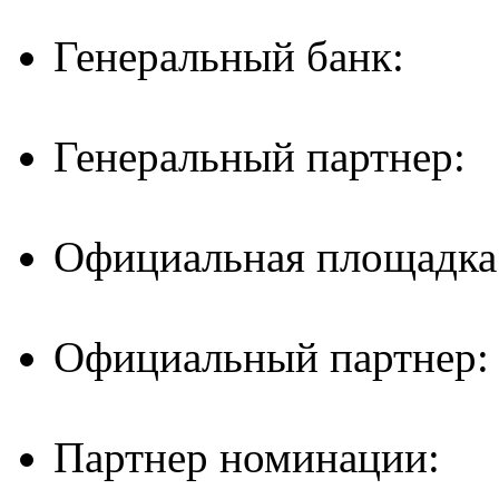
Генеральный банк:
Генеральный партнер:
Официальная площадка
Официальный партнер:
Партнер номинации: