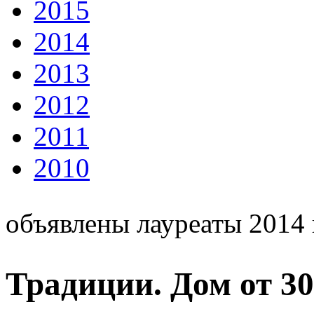
2015
2014
2013
2012
2011
2010
объявлены лауреаты 2014 
Традиции. Дом от 30