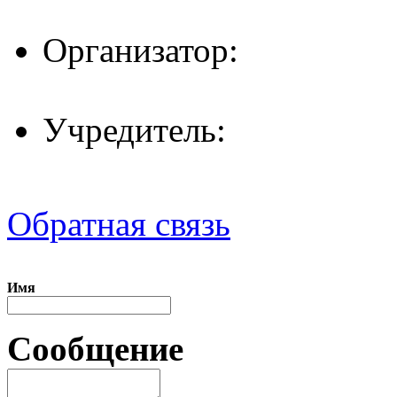
Организатор:
Учредитель:
Обратная связь
Имя
Сообщение