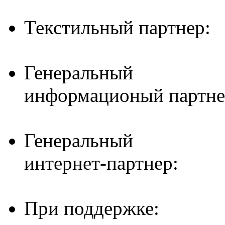
Текстильный партнер:
Генеральный
информационый партне
Генеральный
интернет-партнер:
При поддержке: