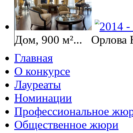
Дом, 900 м²...
Орлова
Главная
О конкурсе
Лауреаты
Номинации
Профессиональное жю
Общественное жюри