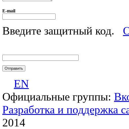
E-mail
Введите защитный код.
О
EN
Официальные группы:
Вк
Разработка и поддержка с
2014