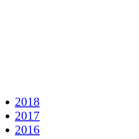
2018
2017
2016