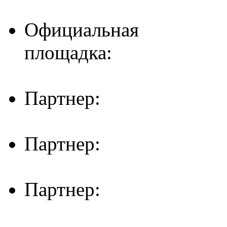
Официальная
площадка:
Партнер:
Партнер:
Партнер: