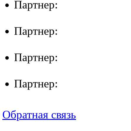
Партнер:
Партнер:
Партнер:
Партнер:
Обратная связь