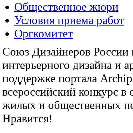
Общественное жюри
Условия приема работ
Оргкомитет
Союз Дизайнеров России 
интерьерного дизайна и а
поддержке портала Archip
всероссийский конкурс в 
жилых и общественных 
Нравится!