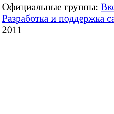
Официальные группы:
Вк
Разработка и поддержка с
2011