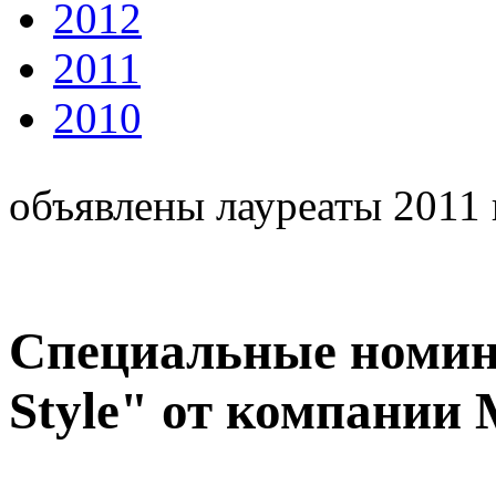
2012
2011
2010
объявлены лауреаты 2011 
Специальные номина
Style" от компании 