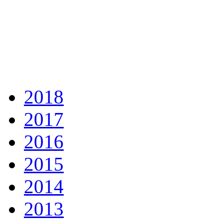
2018
2017
2016
2015
2014
2013