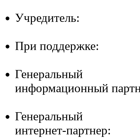
Учредитель:
При поддержке:
Генеральный
информационный партн
Генеральный
интернет-партнер: