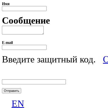
Имя
Сообщение
E-mail
Введите защитный код.
О
EN