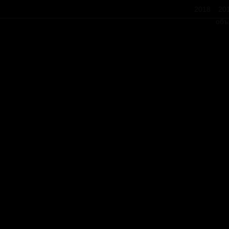
2018
20
объ