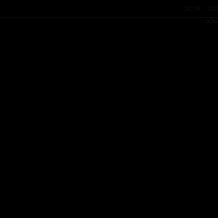
2018
20
объ