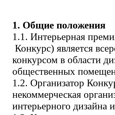
1. Общие положения
1.1. Интерьерная прем
Конкурс) является все
конкурсом в области д
общественных помещен
1.2. Организатор Конку
некоммерческая органи
интерьерного дизайна и