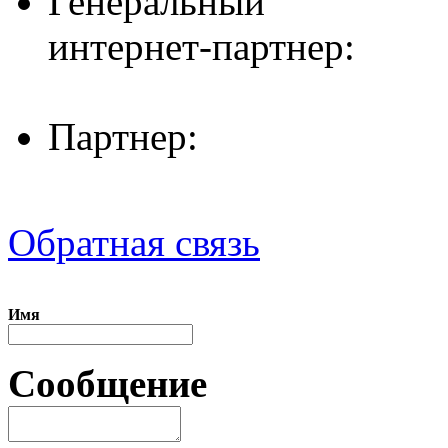
Генеральный
интернет-партнер:
Партнер:
Обратная связь
Имя
Сообщение