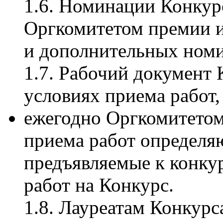
1.6. Номинации Конкур
Оргкомитетом премии и
и дополнительных ном
1.7. Рабочий документ
условиях приема работ,
ежегодно Оргкомитетом
приема работ определя
предъявляемые к конку
работ на Конкурс.
1.8. Лауреатам Конкурс