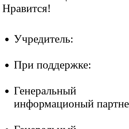
Нравится!
Учредитель:
При поддержке:
Генеральный
информационый партне