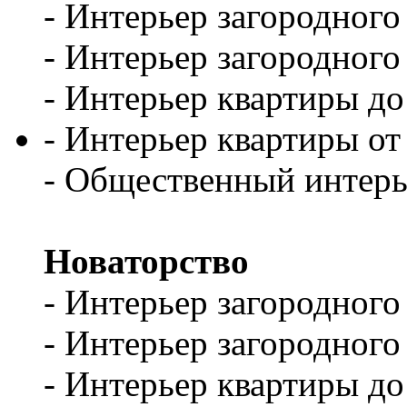
- Интерьер загородного
- Интерьер загородного
- Интерьер квартиры до
- Интерьер квартиры от
- Общественный интерь
Новаторство
- Интерьер загородного
- Интерьер загородного
- Интерьер квартиры до