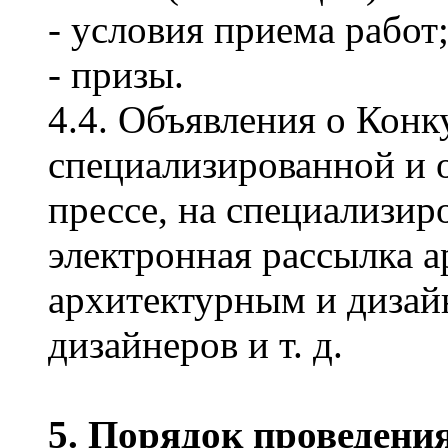
- условия приема работ
- призы.
4.4. Объявления о Конк
специализированной и 
прессе, на специализир
электронная рассылка а
архитектурным и дизай
дизайнеров и т. д.
5. Порядок проведени