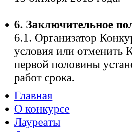
6. Заключительное по
6.1. Организатор Конку
условия или отменить К
первой половины устан
работ срока.
Главная
О конкурсе
Лауреаты