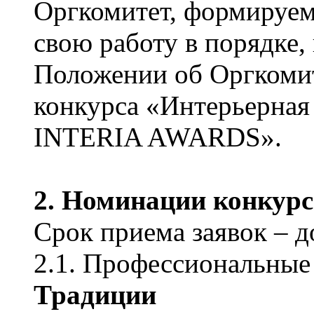
Оргкомитет, формируе
свою работу в порядке,
Положении об Оргкомит
конкурса «Интерьерная
INTERIA AWARDS».
2. Номинации конкурс
Срок приема заявок – до
2.1. Профессиональные
Традиции