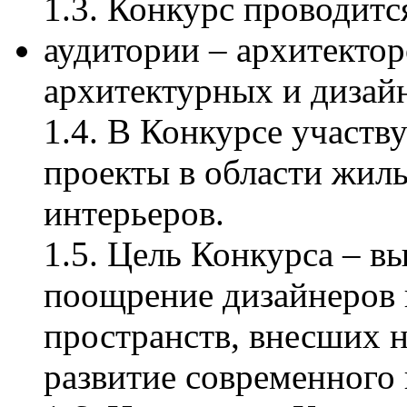
1.3. Конкурс проводит
аудитории – архитектор
архитектурных и дизай
1.4. В Конкурсе участ
проекты в области жил
интерьеров.
1.5. Цель Конкурса – в
поощрение дизайнеров 
пространств, внесших н
развитие современного 