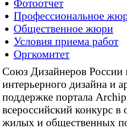
Фотоотчет
Профессиональное жю
Общественное жюри
Условия приема работ
Оргкомитет
Союз Дизайнеров России 
интерьерного дизайна и а
поддержке портала Archip
всероссийский конкурс в 
жилых и общественных 