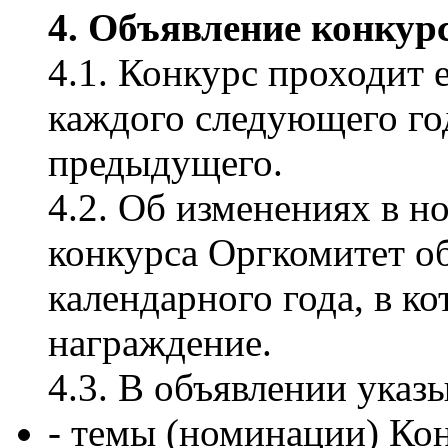
4. Объявление конкурс
4.1. Конкурс проходит 
каждого следующего год
предыдущего.
4.2. Об изменениях в н
конкурса Оргкомитет об
календарного года, в к
награждение.
4.3. В объявлении указ
- темы (номинации) Кон