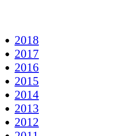
2018
2017
2016
2015
2014
2013
2012
2011