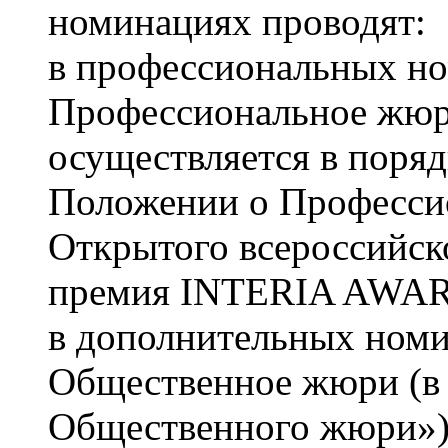
номинациях проводят:
в профессиональных н
Профессиональное жюри
осуществляется в поряд
Положении о Професс
Открытого всероссийск
премия INTERIA AWA
в дополнительных номи
Общественное жюри (в
Общественного жюри»)