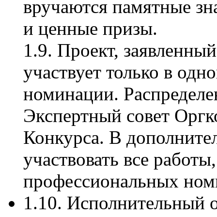
вручаются памятные зн
и ценные призы.
1.9. Проект, заявленный
участвует только в одн
номинации. Распределе
Экспертный совет Оргк
Конкурса. В дополните
участвовать все работы,
профессиональных ном
1.10. Исполнительный 