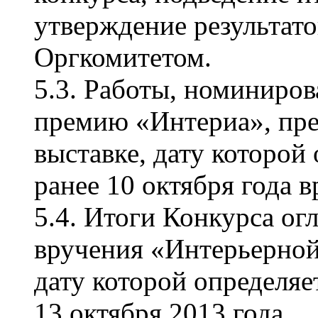
утверждение результато
Оргкомитетом.
5.3. Работы, номиниро
премию «Интериа», пре
выставке, дату которой
ранее 10 октября года в
5.4. Итоги Конкурса о
вручения «Интерьерн
дату которой определяе
13 октября 2013 года.