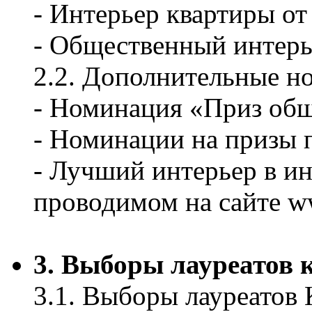
- Интерьер квартиры от
- Общественный интерь
2.2. Дополнительные н
- Номинация «Приз об
- Номинации на призы 
- Лучший интерьер в ин
проводимом на сайте ww
3. Выборы лауреатов 
3.1. Выборы лауреатов 