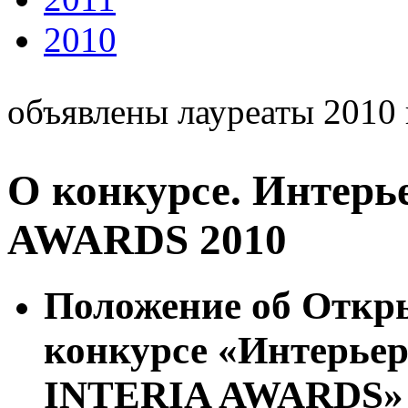
2010
объявлены лауреаты 2010 
О конкурсе. Интер
AWARDS 2010
Положение об Откр
конкурсе «Интерье
INTERIA AWARDS»