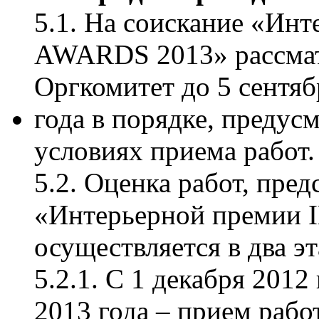
5.1. На соискание «Ин
AWARDS 2013» рассмат
Оргкомитет до 5 сентяб
года в порядке, преду
условиях приема работ.
5.2. Оценка работ, пре
«Интерьерной премии
осуществляется в два эт
5.2.1. С 1 декабря 2012
2013 года – прием раб