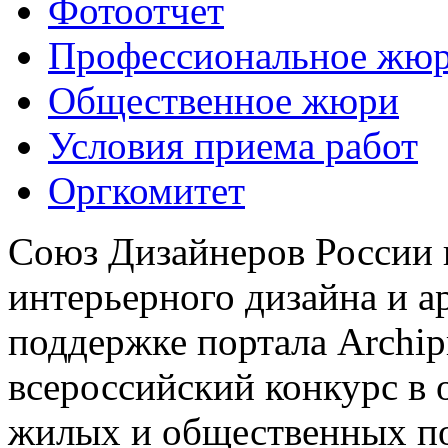
Фотоотчет
Профессиональное жю
Общественное жюри
Условия приема работ
Оргкомитет
Союз Дизайнеров России 
интерьерного дизайна и а
поддержке портала Archip
всероссийский конкурс в 
жилых и общественных 