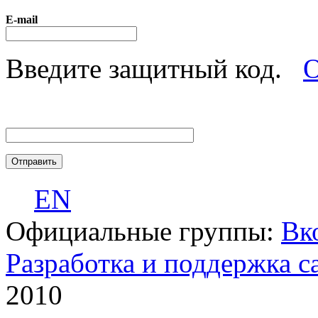
E-mail
Введите защитный код.
О
EN
Официальные группы:
Вк
Разработка и поддержка с
2010