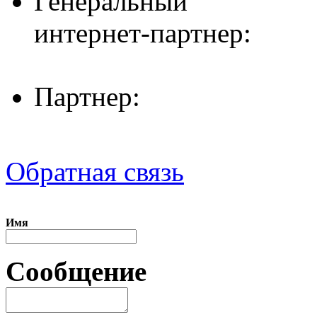
Генеральный
интернет-партнер:
Партнер:
Обратная связь
Имя
Сообщение