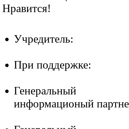
Нравится!
Учредитель:
При поддержке:
Генеральный
информационый партне