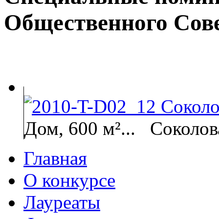
Общественного Сов
Дом, 600 м²...
Соколов
Главная
О конкурсе
Лауреаты