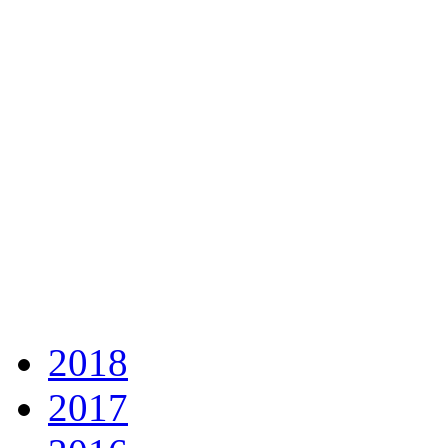
2018
2017