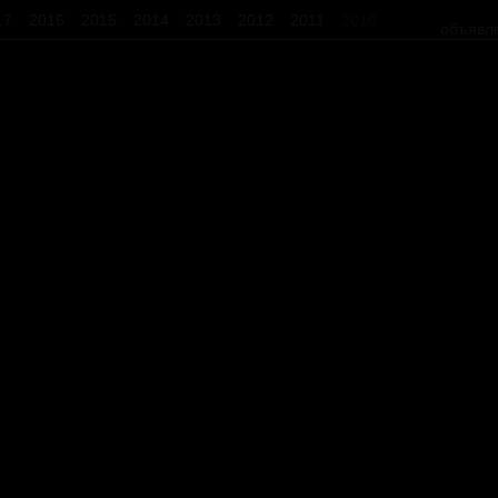
17
2016
2015
2014
2013
2012
2011
2010
объявл