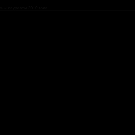
ены лауреаты 2010 года