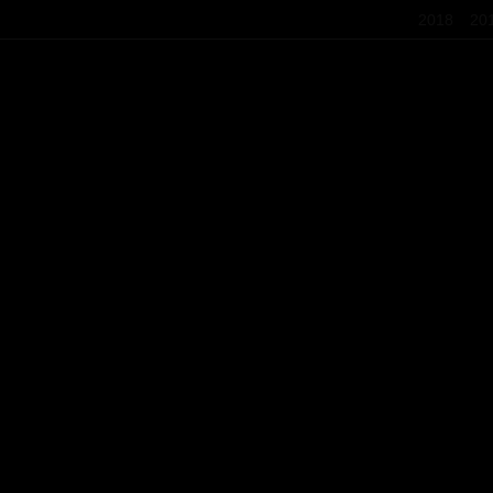
2018
20