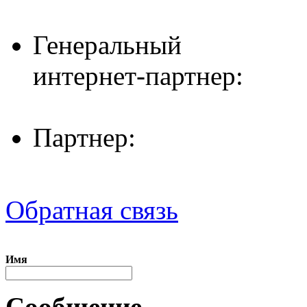
Генеральный
интернет-партнер:
Партнер:
Обратная связь
Имя
Сообщение