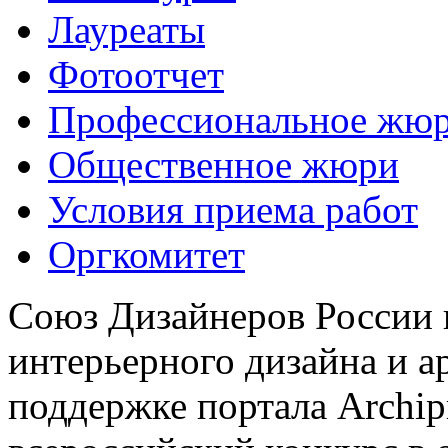
Лауреаты
Фотоотчет
Профессиональное жю
Общественное жюри
Условия приема работ
Оргкомитет
Союз Дизайнеров России 
интерьерного дизайна и а
поддержке портала Archip