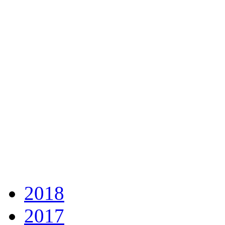
2018
2017