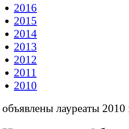
2016
2015
2014
2013
2012
2011
2010
объявлены лауреаты 2010 