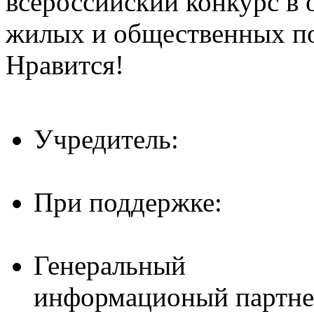
всероссийский конкурс в 
жилых и общественных 
Нравится!
Учредитель:
При поддержке:
Генеральный
информационый партне