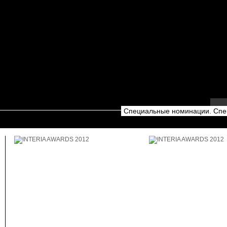
Специальные номинации. Спец