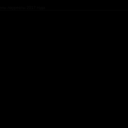
ены лауреаты 2017 года