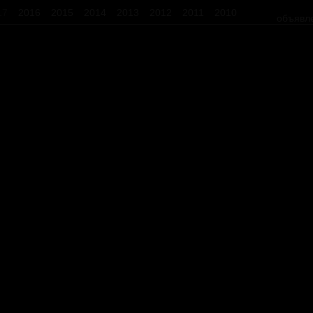
17
2016
2015
2014
2013
2012
2011
2010
объявл