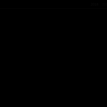
2018
20