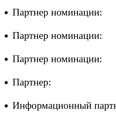
Партнер номинации:
Партнер номинации:
Партнер номинации:
Партнер:
Информационный партн