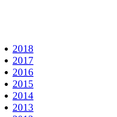
2018
2017
2016
2015
2014
2013