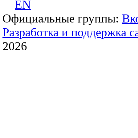
EN
Официальные группы:
Вк
Разработка и поддержка с
2026