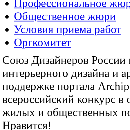
Профессиональное жю
Общественное жюри
Условия приема работ
Оргкомитет
Союз Дизайнеров России 
интерьерного дизайна и а
поддержке портала Archip
всероссийский конкурс в 
жилых и общественных 
Нравится!