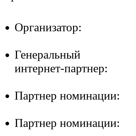
Организатор:
Генеральный
интернет-партнер:
Партнер номинации:
Партнер номинации: