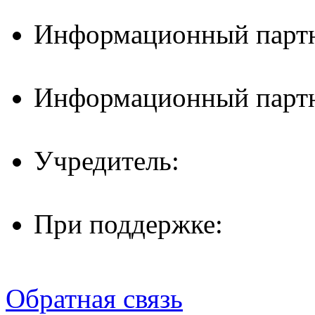
Информационный партн
Информационный партн
Учредитель:
При поддержке:
Обратная связь