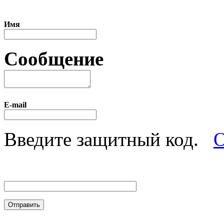
Имя
Сообщение
E-mail
Введите защитный код.
О