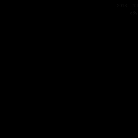
2018
20
объ