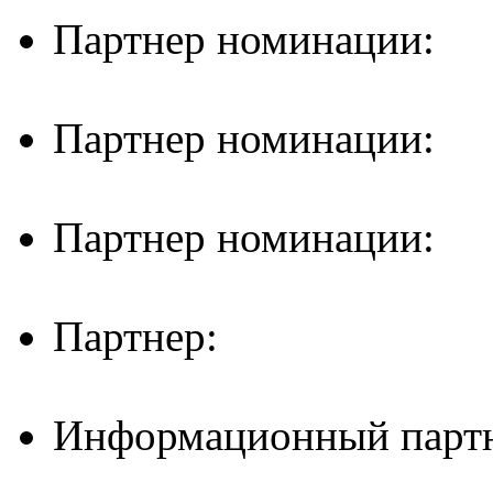
Партнер номинации:
Партнер номинации:
Партнер номинации:
Партнер:
Информационный партн