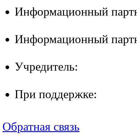
Информационный партн
Информационный партн
Учредитель:
При поддержке:
Обратная связь