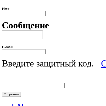
Имя
Сообщение
E-mail
Введите защитный код.
О