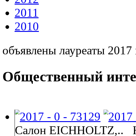
2011
2010
объявлены лауреаты 2017 
Общественный инте
Салон EICHHOLTZ,..