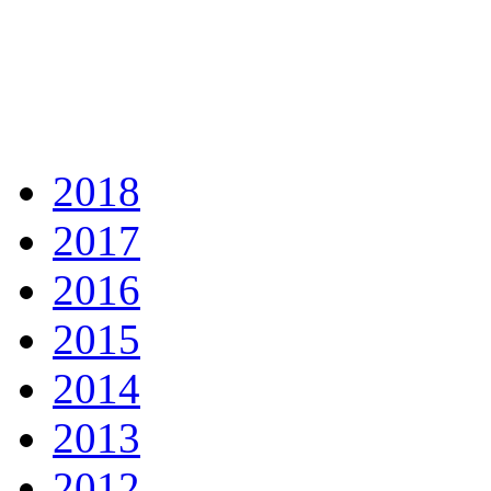
2018
2017
2016
2015
2014
2013
2012