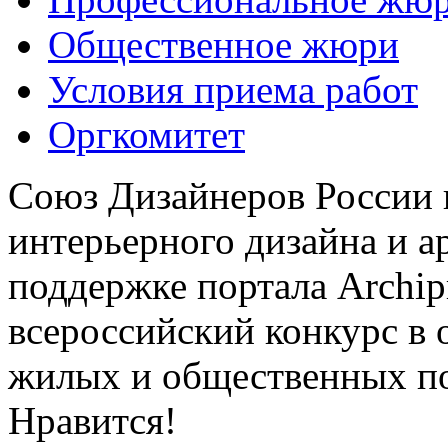
Общественное жюри
Условия приема работ
Оргкомитет
Союз Дизайнеров России 
интерьерного дизайна и а
поддержке портала Archip
всероссийский конкурс в 
жилых и общественных 
Нравится!