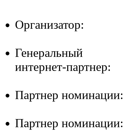
Организатор:
Генеральный
интернет-партнер:
Партнер номинации:
Партнер номинации: