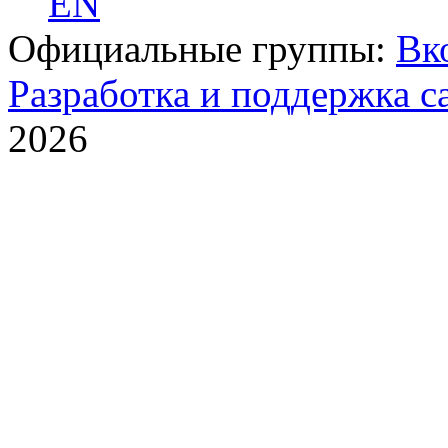
EN
Официальные группы:
Вк
Разработка и поддержка с
2026