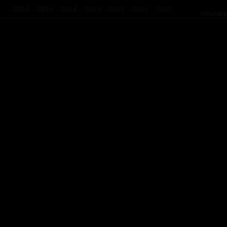
17
2016
2015
2014
2013
2012
2011
2010
объявл