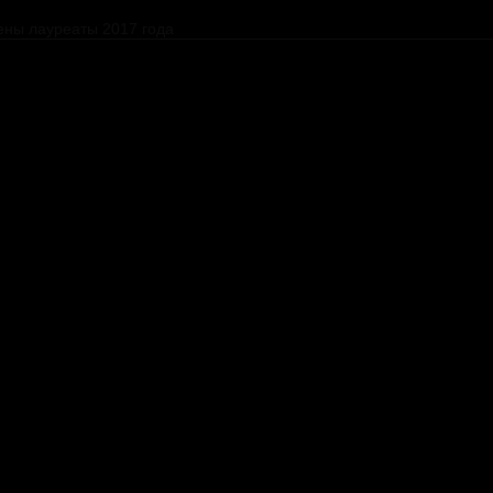
ены лауреаты 2017 года