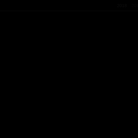
2018
20