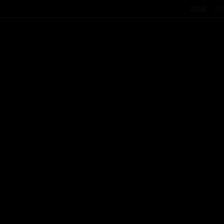
2018
20