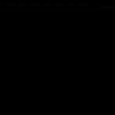
17
2016
2015
2014
2013
2012
2011
2010
объявл