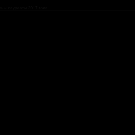
ены лауреаты 2017 года