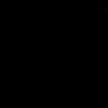
2018
20
объ