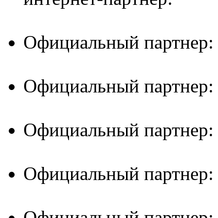
Официальный партнер:
Официальный партнер:
Официальный партнер:
Официальный партнер:
Официальный партнер: