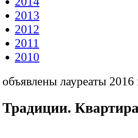
2014
2013
2012
2011
2010
объявлены лауреаты 2016 
Традиции. Квартира 