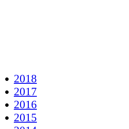
2018
2017
2016
2015