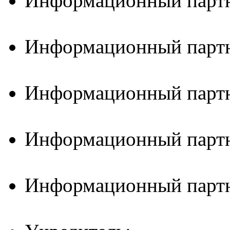
Информационный партн
Информационный партн
Информационный партн
Информационный партн
Информационный партн