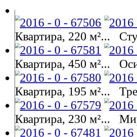
Квартира, 220 м²...
Сту
Квартира, 450 м²...
Ос
Квартира, 195 м²...
Тре
Квартира, 230 м²...
Ми