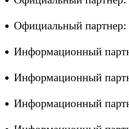
Официальный партнер:
Информационный партн
Информационный партн
Информационный партн