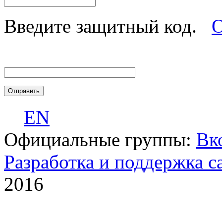
Введите защитный код.
О
EN
Официальные группы:
Вк
Разработка и поддержка с
2016