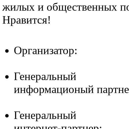
жилых и общественных 
Нравится!
Организатор:
Генеральный
информационый партне
Генеральный
интернет-партнер: