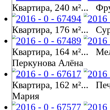
Квартира, 240 м²...
Фру
Квартира, 176 м²...
Сур
Квартира, 164 м²...
Мел
Перкунова Алёна
Квартира, 162 м²...
Печ
Мария