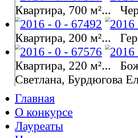
Квартира, 700 м²...
Че
Квартира, 200 м²...
Гер
Квартира, 220 м²...
Бож
Светлана, Бурдюгова Е
Главная
О конкурсе
Лауреаты