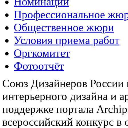
Номинации
Профессиональное жю
Общественное жюри
Условия приема работ
Оргкомитет
Фотоотчёт
Союз Дизайнеров России 
интерьерного дизайна и а
поддержке портала Archip
всероссийский конкурс в 