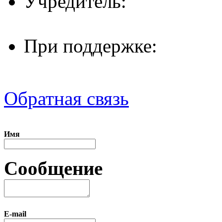
Учредитель:
При поддержке:
Обратная связь
Имя
Сообщение
E-mail