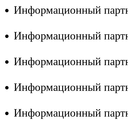
Информационный партн
Информационный партн
Информационный партн
Информационный партн
Информационный партн