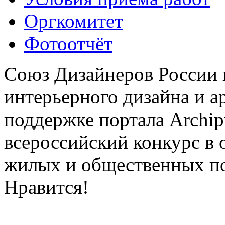
Оргкомитет
Фотоотчёт
Союз Дизайнеров России 
интерьерного дизайна и а
поддержке портала Archip
всероссийский конкурс в 
жилых и общественных 
Нравится!