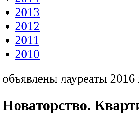
2013
2012
2011
2010
объявлены лауреаты 2016 
Новаторство. Кварти