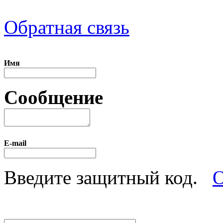
Обратная связь
Имя
Сообщение
E-mail
Введите защитный код.
О