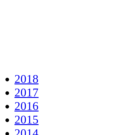
2018
2017
2016
2015
2014