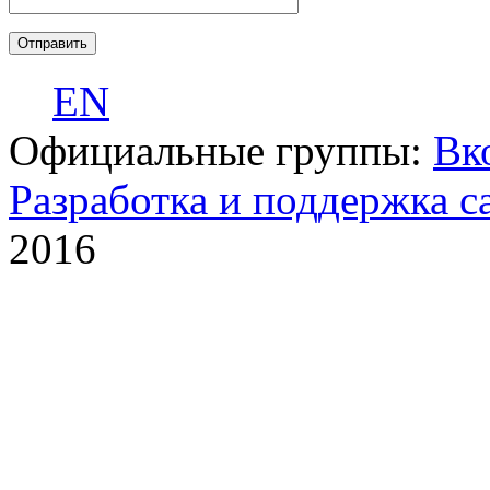
EN
Официальные группы:
Вк
Разработка и поддержка с
2016