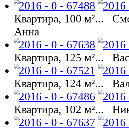
Квартира, 100 м²...
Смо
Анна
Квартира, 125 м²...
Ва
Квартира, 124 м²...
Ва
Квартира, 102 м²...
Ник