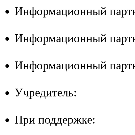
Информационный партн
Информационный партн
Информационный партн
Учредитель:
При поддержке: