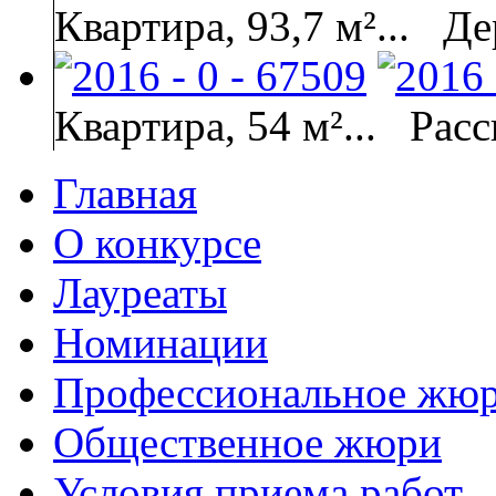
Квартира, 93,7 м²...
Де
Квартира, 54 м²...
Расс
Главная
О конкурсе
Лауреаты
Номинации
Профессиональное жю
Общественное жюри
Условия приема работ