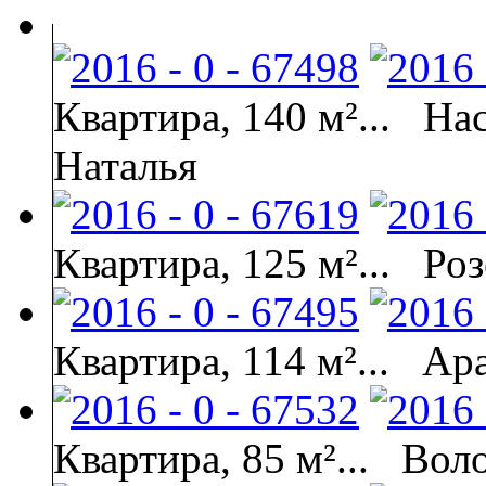
Квартира, 140 м²...
Нас
Наталья
Квартира, 125 м²...
Роз
Квартира, 114 м²...
Ара
Квартира, 85 м²...
Воло