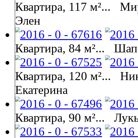
Квартира, 117 м²...
Ми
Элен
Квартира, 84 м²...
Шап
Квартира, 120 м²...
Ник
Екатерина
Квартира, 90 м²...
Лукь