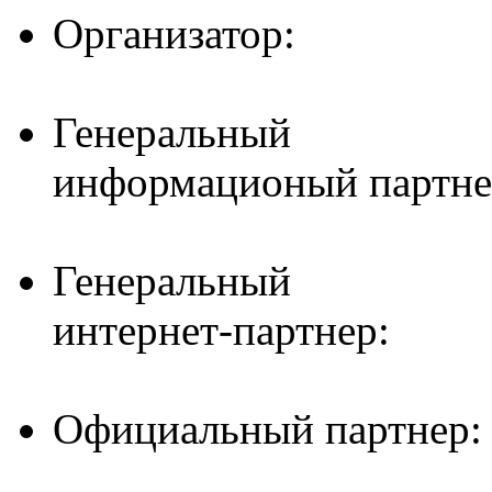
Организатор:
Генеральный
информационый партне
Генеральный
интернет-партнер:
Официальный партнер: