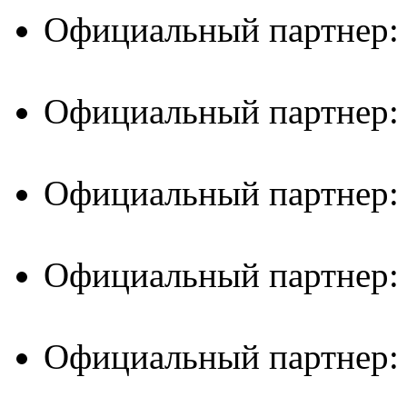
Официальный партнер:
Официальный партнер:
Официальный партнер:
Официальный партнер:
Официальный партнер: