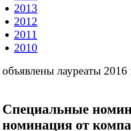
2013
2012
2011
2010
объявлены лауреаты 2016 
Специальные номин
номинация от компа