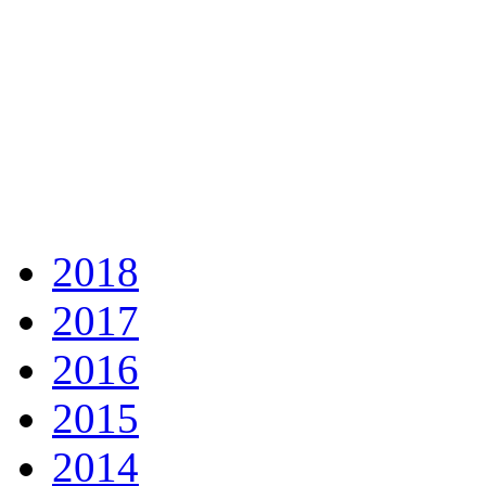
2018
2017
2016
2015
2014