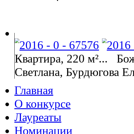
Квартира, 220 м²...
Бож
Светлана, Бурдюгова Е
Главная
О конкурсе
Лауреаты
Номинации