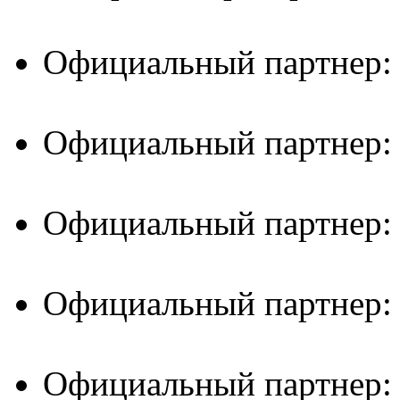
Официальный партнер:
Официальный партнер:
Официальный партнер:
Официальный партнер:
Официальный партнер: