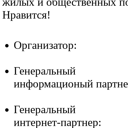
жилых и общественных 
Нравится!
Организатор:
Генеральный
информационый партне
Генеральный
интернет-партнер: