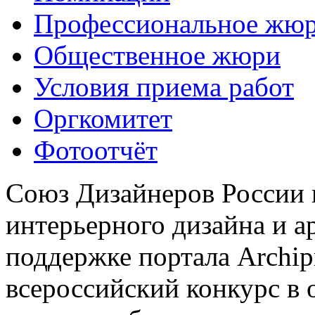
Профессиональное жю
Общественное жюри
Условия приема работ
Оргкомитет
Фотоотчёт
Союз Дизайнеров России 
интерьерного дизайна и а
поддержке портала Archip
всероссийский конкурс в 