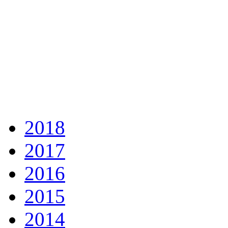
2018
2017
2016
2015
2014