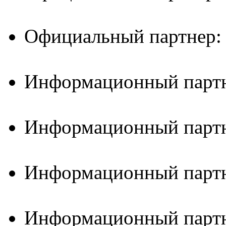
Официальный партнер:
Информационный партн
Информационный партн
Информационный партн
Информационный партн