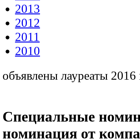
2013
2012
2011
2010
объявлены лауреаты 2016 
Специальные номин
номинация от комп