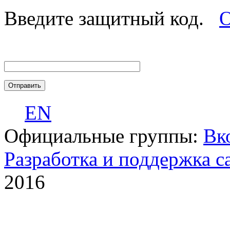
Введите защитный код.
О
EN
Официальные группы:
Вк
Разработка и поддержка с
2016