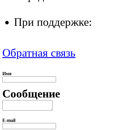
При поддержке:
Обратная связь
Имя
Сообщение
E-mail