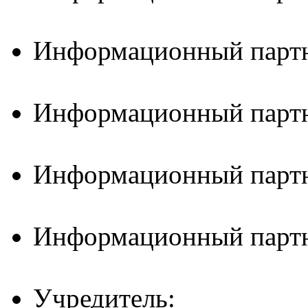
Информационный партн
Информационный партн
Информационный партн
Информационный партн
Учредитель: