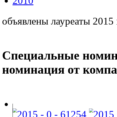
2010
объявлены лауреаты 2015 
Специальные номин
номинация от комп