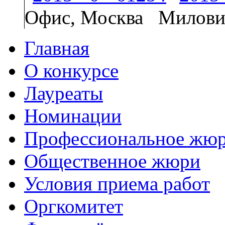
Офис, Москва
Милови
Главная
О конкурсе
Лауреаты
Номинации
Профессиональное жю
Общественное жюри
Условия приема работ
Оргкомитет