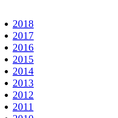
2018
2017
2016
2015
2014
2013
2012
2011