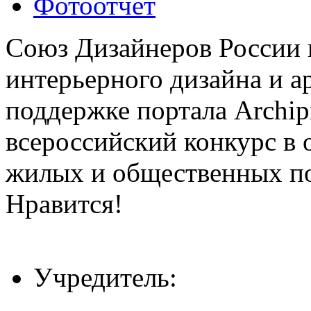
Фотоотчёт
Союз Дизайнеров России 
интерьерного дизайна и а
поддержке портала Archip
всероссийский конкурс в 
жилых и общественных 
Нравится!
Учредитель: