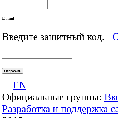
E-mail
Введите защитный код.
О
EN
Официальные группы:
Вк
Разработка и поддержка с