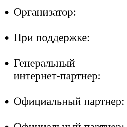
Организатор:
При поддержке:
Генеральный
интернет-партнер:
Официальный партнер:
Официальный партнер: