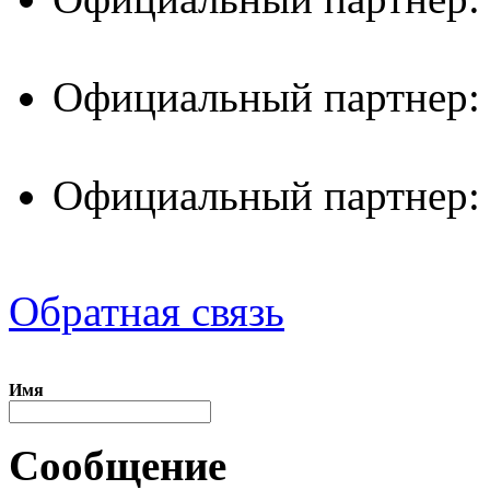
Официальный партнер:
Официальный партнер:
Обратная связь
Имя
Сообщение