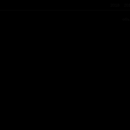
2018
20
объ