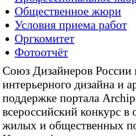
Общественное жюри
Условия приема работ
Оргкомитет
Фотоотчёт
Союз Дизайнеров России 
интерьерного дизайна и а
поддержке портала Archip
всероссийский конкурс в 
жилых и общественных 