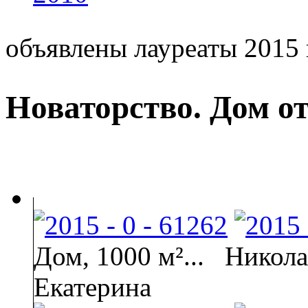
объявлены лауреаты 2015 
Новаторство. Дом от
Дом, 1000 м²...
Никола
Екатерина