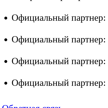
Официальный партнер:
Официальный партнер:
Официальный партнер:
Официальный партнер: