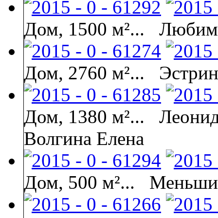
Дом, 1500 м²...
Любимо
Дом, 2760 м²...
Эстрин
Дом, 1380 м²...
Леонид
Волгина Елена
Дом, 500 м²...
Меньшик