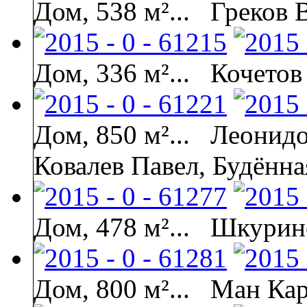
Дом, 538 м²...
Греков 
Дом, 336 м²...
Кочетов
Дом, 850 м²...
Леонидо
Ковалев Павел, Будённа
Дом, 478 м²...
Шкурин
Дом, 800 м²...
Ман Кар