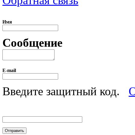
Обратная связь
Имя
Сообщение
E-mail
Введите защитный код.
О