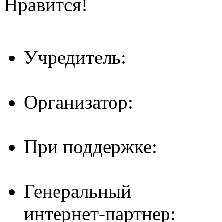
Нравится!
Учредитель:
Организатор:
При поддержке:
Генеральный
интернет-партнер: