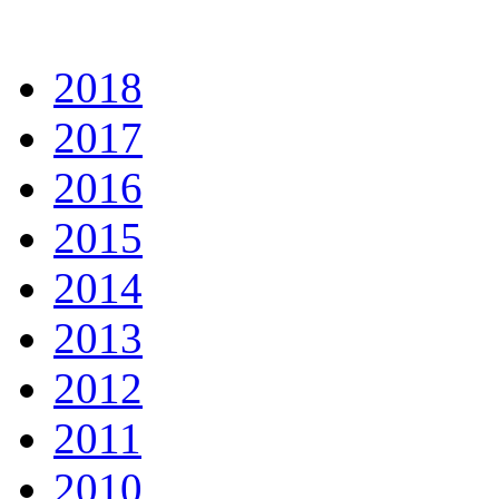
2018
2017
2016
2015
2014
2013
2012
2011
2010