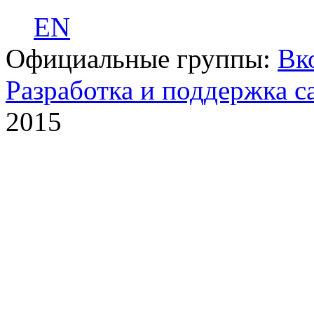
EN
Официальные группы:
Вк
Разработка и поддержка с
2015