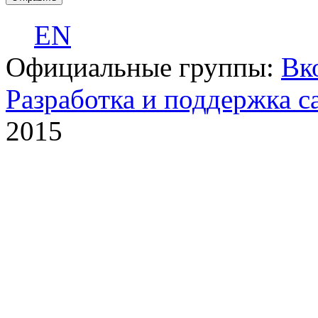
EN
Официальные группы:
Вк
Разработка и поддержка с
2015