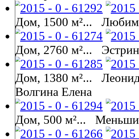
Дом, 1500 м²...
Любимо
Дом, 2760 м²...
Эстрин
Дом, 1380 м²...
Леонид
Волгина Елена
Дом, 500 м²...
Меньшик