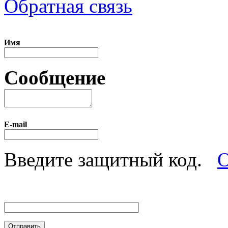
Обратная связь
Имя
Сообщение
E-mail
Введите защитный код.
О