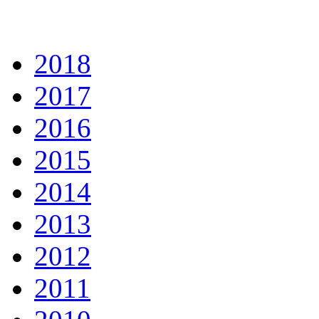
2018
2017
2016
2015
2014
2013
2012
2011