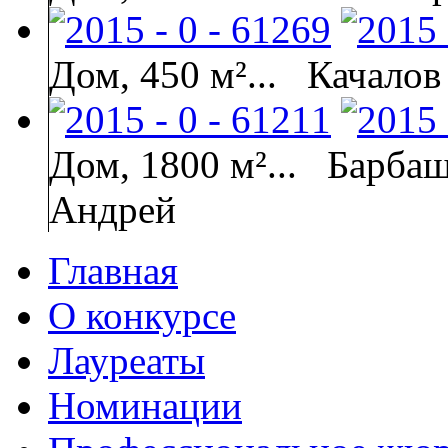
Дом, 450 м²...
Качалов
Дом, 1800 м²...
Барбаш
Андрей
Главная
О конкурсе
Лауреаты
Номинации