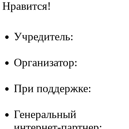
Нравится!
Учредитель:
Организатор:
При поддержке:
Генеральный
интернет-партнер: