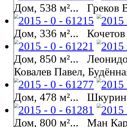
Дом, 538 м²...
Греков 
Дом, 336 м²...
Кочетов
Дом, 850 м²...
Леонидо
Ковалев Павел, Будённа
Дом, 478 м²...
Шкурин
Дом, 800 м²...
Ман Кар