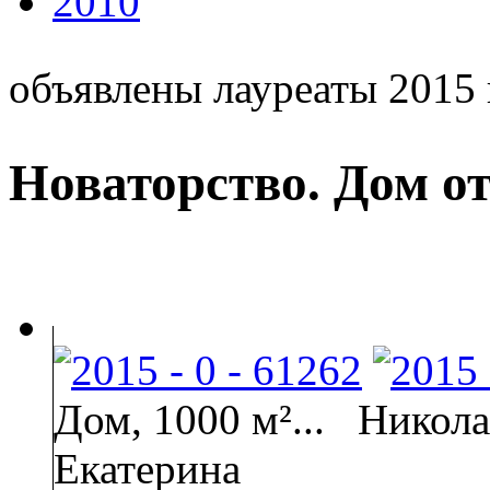
2010
объявлены лауреаты 2015 
Новаторство. Дом от
Дом, 1000 м²...
Никола
Екатерина