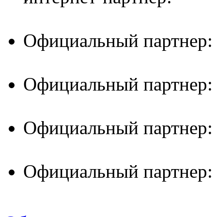
Официальный партнер:
Официальный партнер:
Официальный партнер:
Официальный партнер: