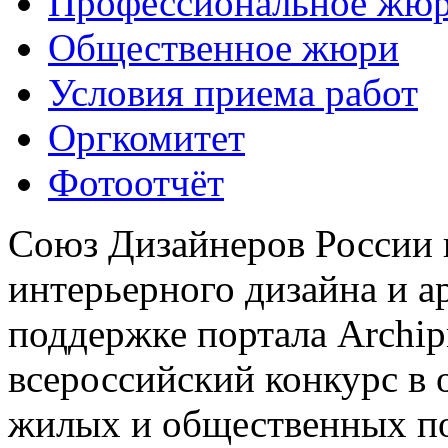
Профессиональное жю
Общественное жюри
Условия приема работ
Оргкомитет
Фотоотчёт
Союз Дизайнеров России 
интерьерного дизайна и а
поддержке портала Archip
всероссийский конкурс в 
жилых и общественных 