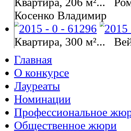
Квартира, 206 м²...
Ро
Косенко Владимир
Квартира, 300 м²...
Ве
Главная
О конкурсе
Лауреаты
Номинации
Профессиональное жю
Общественное жюри