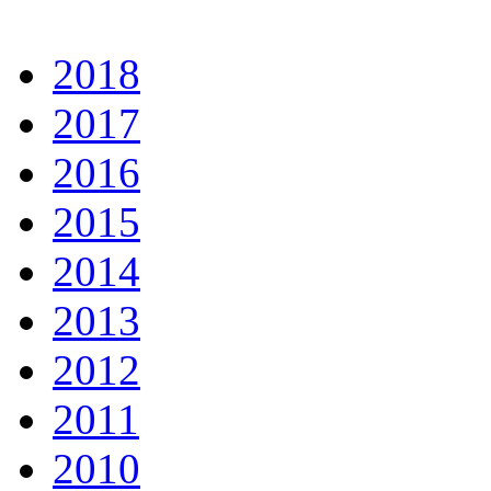
2018
2017
2016
2015
2014
2013
2012
2011
2010