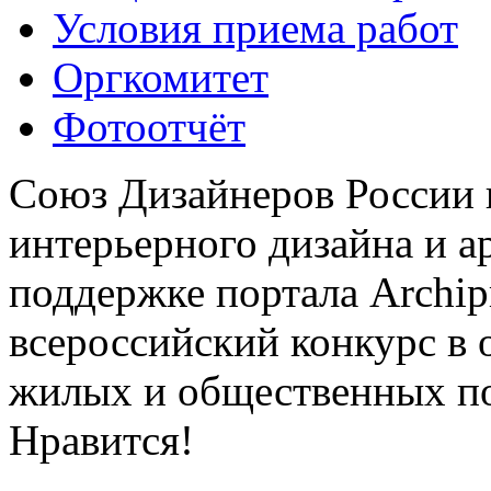
Условия приема работ
Оргкомитет
Фотоотчёт
Союз Дизайнеров России 
интерьерного дизайна и а
поддержке портала Archip
всероссийский конкурс в 
жилых и общественных 
Нравится!