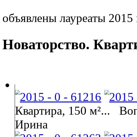
объявлены лауреаты 2015 
Новаторство. Кварти
Квартира, 150 м²...
Во
Ирина