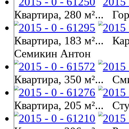
Квартира, 280 м²...
Гор
Квартира, 183 м²...
Кар
Семикин Антон
Квартира, 350 м²...
См
Квартира, 205 м²...
Сту