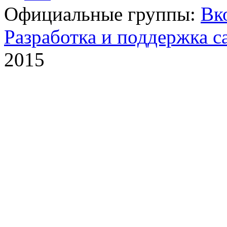
Официальные группы:
Вк
Разработка и поддержка с
2015