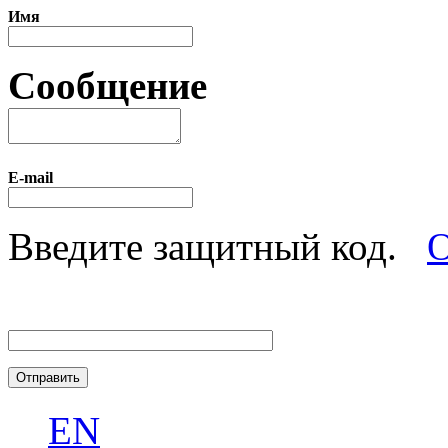
Имя
Сообщение
E-mail
Введите защитный код.
О
EN