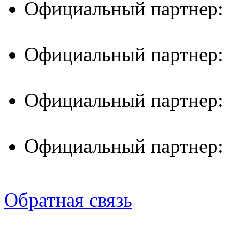
Официальный партнер:
Официальный партнер:
Официальный партнер:
Официальный партнер:
Обратная связь