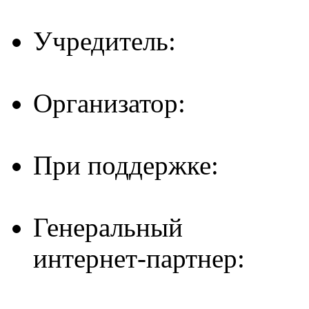
Учредитель:
Организатор:
При поддержке:
Генеральный
интернет-партнер: