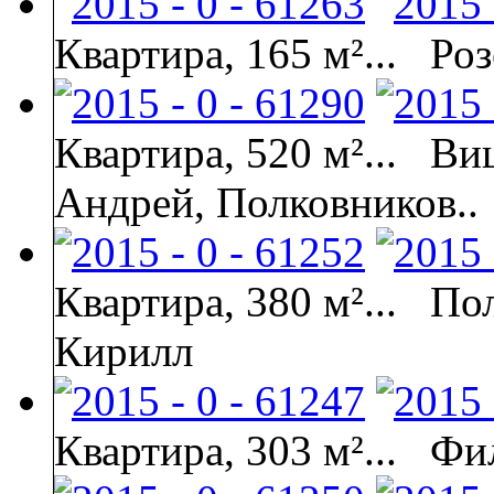
Квартира, 165 м²...
Роз
Квартира, 520 м²...
Ви
Андрей, Полковников..
Квартира, 380 м²...
Пол
Кирилл
Квартира, 303 м²...
Фи